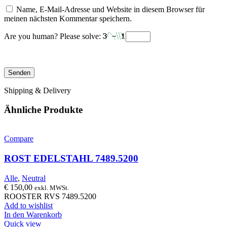
Name, E-Mail-Adresse und Website in diesem Browser für
meinen nächsten Kommentar speichern.
Are you human? Please solve:
Shipping & Delivery
Ähnliche Produkte
Compare
ROST EDELSTAHL 7489.5200
Alle
,
Neutral
€
150,00
exkl. MWSt.
ROOSTER RVS 7489.5200
Add to wishlist
In den Warenkorb
Quick view