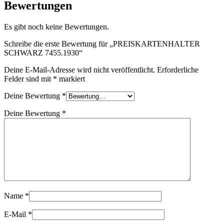
Bewertungen
Es gibt noch keine Bewertungen.
Schreibe die erste Bewertung für „PREISKARTENHALTER
SCHWARZ 7455.1930“
Deine E-Mail-Adresse wird nicht veröffentlicht.
Erforderliche
Felder sind mit
*
markiert
Deine Bewertung
*
Deine Bewertung
*
Name
*
E-Mail
*