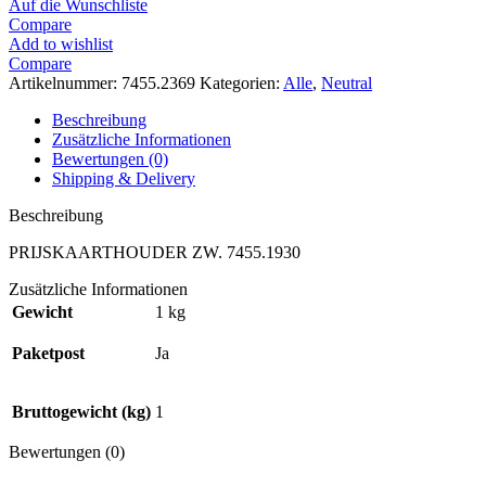
Auf die Wunschliste
Compare
Add to wishlist
Compare
Artikelnummer:
7455.2369
Kategorien:
Alle
,
Neutral
Beschreibung
Zusätzliche Informationen
Bewertungen (0)
Shipping & Delivery
Beschreibung
PRIJSKAARTHOUDER ZW. 7455.1930
Zusätzliche Informationen
Gewicht
1 kg
Paketpost
Ja
Bruttogewicht (kg)
1
Bewertungen (0)