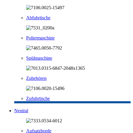
Abfuhrtische
Poliermaschine
Spülmaschine
Zubehören
Zufuhrtische
Neutral
Aufsatzborde