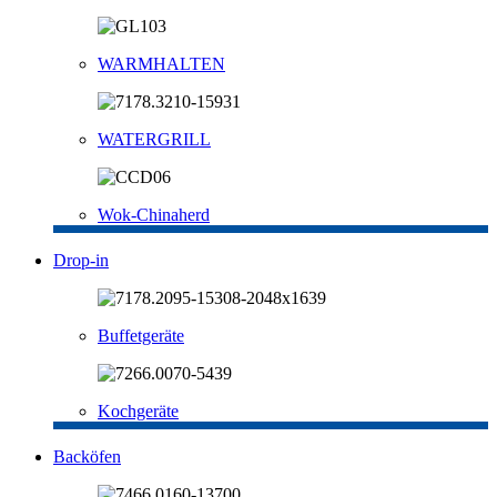
WARMHALTEN
WATERGRILL
Wok-Chinaherd
Drop-in
Buffetgeräte
Kochgeräte
Backöfen