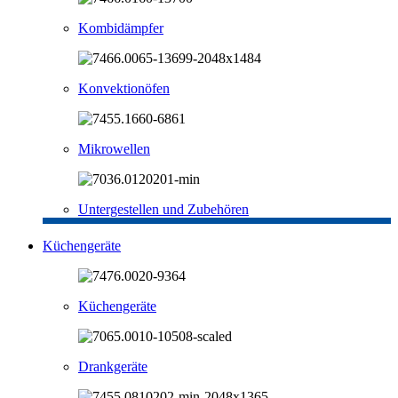
Kombidämpfer
Konvektionöfen
Mikrowellen
Untergestellen und Zubehören
Küchengeräte
Küchengeräte
Drankgeräte