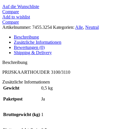
Auf die Wunschliste
Compare
Add to wishlist
Compare
Artikelnummer:
7455.3254
Kategorien:
Alle
,
Neutral
Beschreibung
Zusätzliche Informationen
Bewertungen (0)
Shipping & Delivery
Beschreibung
PRIJSKAARTHOUDER 3100/3110
Zusätzliche Informationen
Gewicht
0,5 kg
Paketpost
Ja
Bruttogewicht (kg)
1