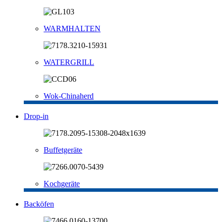
WARMHALTEN
WATERGRILL
Wok-Chinaherd
Drop-in
Buffetgeräte
Kochgeräte
Backöfen