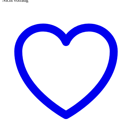
Nicht vorrätig