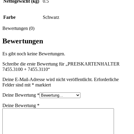
Nettogewicht (kg)
0.5
Farbe
Schwarz
Bewertungen (0)
Bewertungen
Es gibt noch keine Bewertungen.
Schreibe die erste Bewertung für „PREISKARTENHALTER
7455.3100 + 7455.3110“
Deine E-Mail-Adresse wird nicht veröffentlicht.
Erforderliche
Felder sind mit
*
markiert
Deine Bewertung
*
Deine Bewertung
*