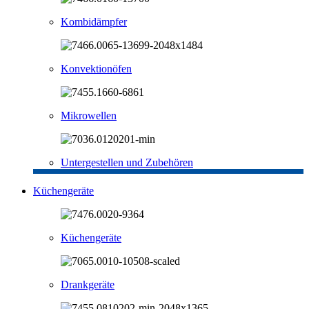
Kombidämpfer
Konvektionöfen
Mikrowellen
Untergestellen und Zubehören
Küchengeräte
Küchengeräte
Drankgeräte