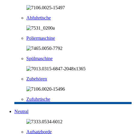
Abfuhrtische
Poliermaschine
Spülmaschine
Zubehören
Zufuhrtische
Neutral
Aufsatzborde