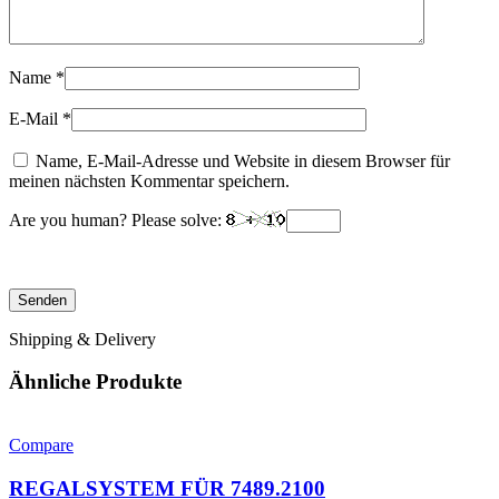
Name
*
E-Mail
*
Name, E-Mail-Adresse und Website in diesem Browser für
meinen nächsten Kommentar speichern.
Are you human? Please solve:
Shipping & Delivery
Ähnliche Produkte
Compare
REGALSYSTEM FÜR 7489.2100