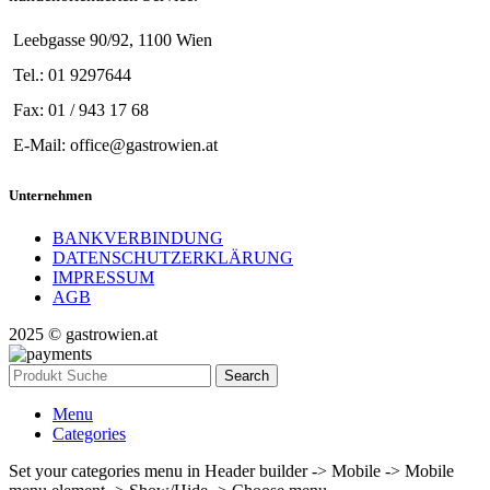
Leebgasse 90/92, 1100 Wien
Tel.: 01 9297644
Fax: 01 / 943 17 68
E-Mail: office@gastrowien.at
Unternehmen
BANKVERBINDUNG
DATENSCHUTZERKLÄRUNG
IMPRESSUM
AGB
2025 © gastrowien.at
Search
Menu
Categories
Set your categories menu in Header builder -> Mobile -> Mobile