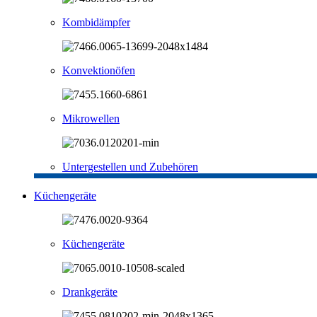
Kombidämpfer
Konvektionöfen
Mikrowellen
Untergestellen und Zubehören
Küchengeräte
Küchengeräte
Drankgeräte