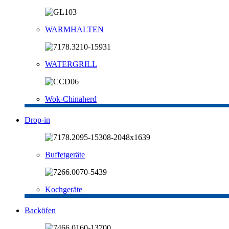
WARMHALTEN
WATERGRILL
Wok-Chinaherd
Drop-in
Buffetgeräte
Kochgeräte
Backöfen