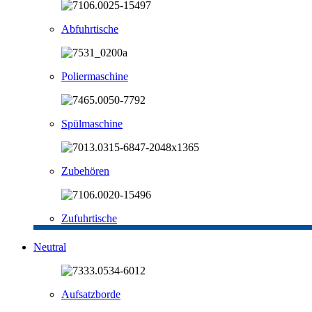
Abfuhrtische
Poliermaschine
Spülmaschine
Zubehören
Zufuhrtische
Neutral
Aufsatzborde