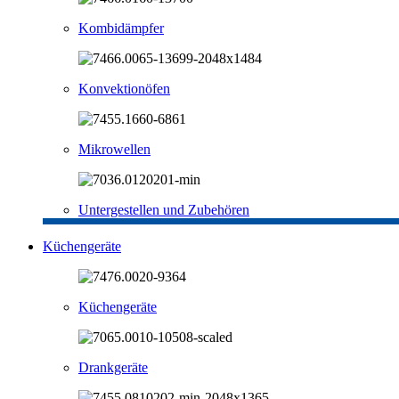
Kombidämpfer
Konvektionöfen
Mikrowellen
Untergestellen und Zubehören
Küchengeräte
Küchengeräte
Drankgeräte