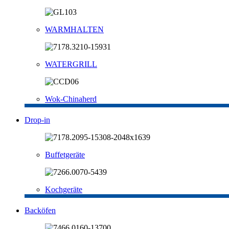
WARMHALTEN
WATERGRILL
Wok-Chinaherd
Drop-in
Buffetgeräte
Kochgeräte
Backöfen