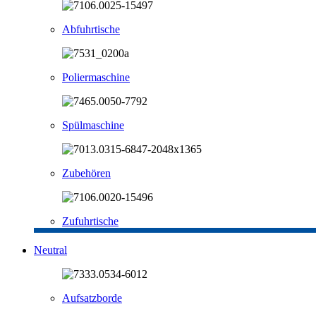
Abfuhrtische
Poliermaschine
Spülmaschine
Zubehören
Zufuhrtische
Neutral
Aufsatzborde