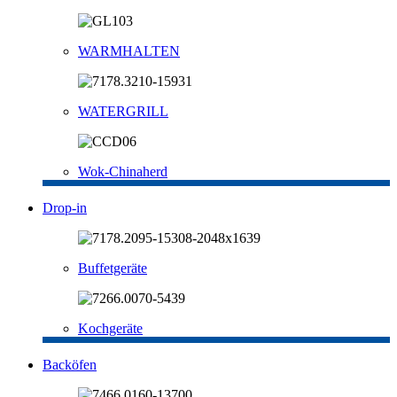
WARMHALTEN
WATERGRILL
Wok-Chinaherd
Drop-in
Buffetgeräte
Kochgeräte
Backöfen