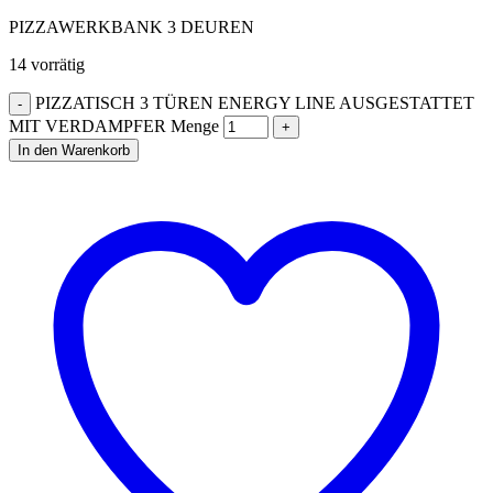
PIZZAWERKBANK 3 DEUREN
14 vorrätig
PIZZATISCH 3 TÜREN ENERGY LINE AUSGESTATTET
MIT VERDAMPFER Menge
In den Warenkorb