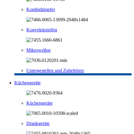
Kombidämpfer
Konvektionöfen
Mikrowellen
Untergestellen und Zubehören
Küchengeräte
Küchengeräte
Drankgeräte