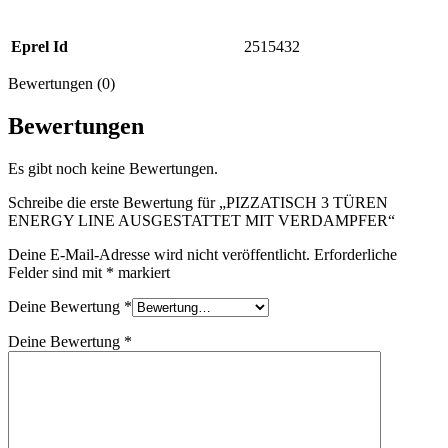
Eprel Id
2515432
Bewertungen (0)
Bewertungen
Es gibt noch keine Bewertungen.
Schreibe die erste Bewertung für „PIZZATISCH 3 TÜREN
ENERGY LINE AUSGESTATTET MIT VERDAMPFER“
Deine E-Mail-Adresse wird nicht veröffentlicht.
Erforderliche
Felder sind mit
*
markiert
Deine Bewertung
*
Deine Bewertung
*