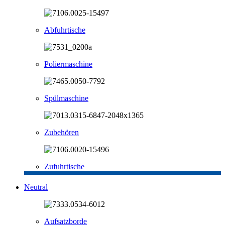
Abfuhrtische
Poliermaschine
Spülmaschine
Zubehören
Zufuhrtische
Neutral
Aufsatzborde