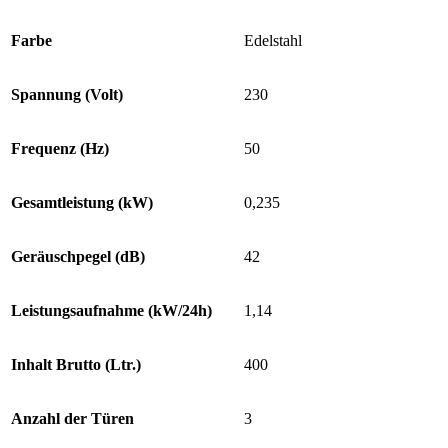
Farbe
Edelstahl
Spannung (Volt)
230
Frequenz (Hz)
50
Gesamtleistung (kW)
0,235
Geräuschpegel (dB)
42
Leistungsaufnahme (kW/24h)
1,14
Inhalt Brutto (Ltr.)
400
Anzahl der Türen
3