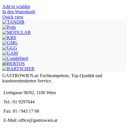
Add to wishlist
In den Warenkorb
Quick view
GASTROWIEN.at: Fachkompetenz, Top-Qualität und
kundenorientierten Service.
Leebgasse 90/92, 1100 Wien
Tel.: 01 9297644
Fax: 01 / 943 17 68
E-Mail: office@gastrowien.at