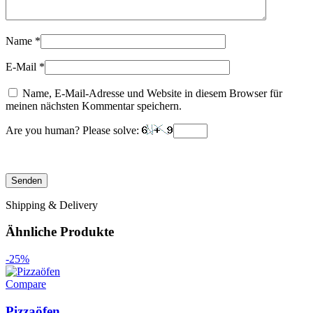
Name
*
E-Mail
*
Name, E-Mail-Adresse und Website in diesem Browser für
meinen nächsten Kommentar speichern.
Are you human? Please solve:
Shipping & Delivery
Ähnliche Produkte
-25%
Compare
Pizzaöfen