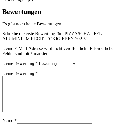
Bewertungen
Es gibt noch keine Bewertungen.
Schreibe die erste Bewertung für „PIZZASCHAUFEL
ALUMINIUM RECHTECKIG EBEN 30-95“
Deine E-Mail-Adresse wird nicht veröffentlicht.
Erforderliche
Felder sind mit
*
markiert
Deine Bewertung
*
Deine Bewertung
*
Name
*