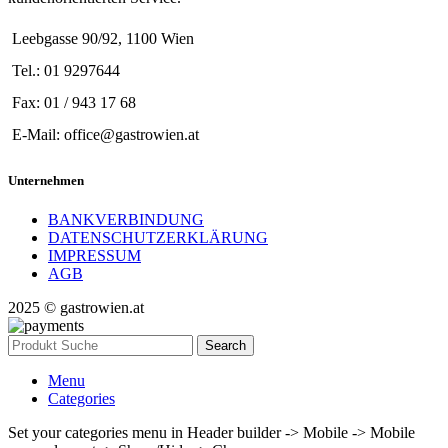
Leebgasse 90/92, 1100 Wien
Tel.: 01 9297644
Fax: 01 / 943 17 68
E-Mail: office@gastrowien.at
Unternehmen
BANKVERBINDUNG
DATENSCHUTZERKLÄRUNG
IMPRESSUM
AGB
2025 © gastrowien.at
Search
Menu
Categories
Set your categories menu in Header builder -> Mobile -> Mobile