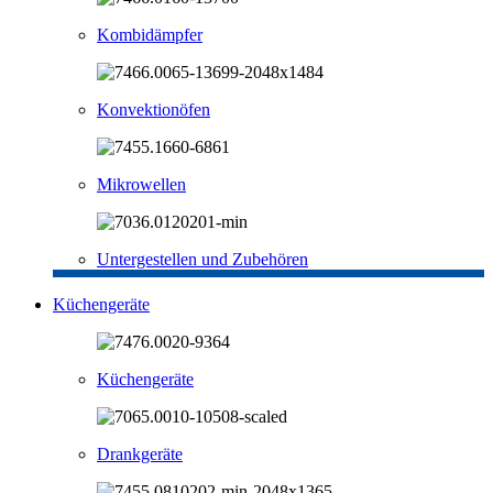
Kombidämpfer
Konvektionöfen
Mikrowellen
Untergestellen und Zubehören
Küchengeräte
Küchengeräte
Drankgeräte