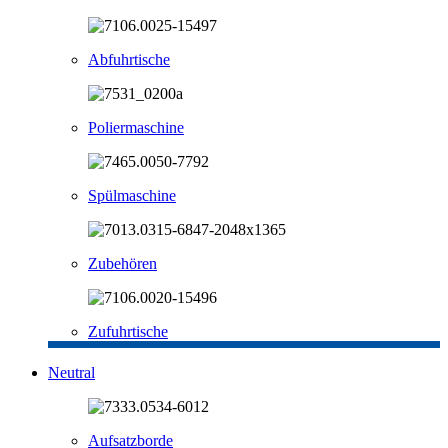
Abfuhrtische
Poliermaschine
Spülmaschine
Zubehören
Zufuhrtische
Neutral
Aufsatzborde