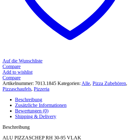
Auf die Wunschliste
Compare
Add to wishlist
Compare
Artikelnummer:
7013.1845
Kategorien:
Alle
,
Pizza Zubehören
,
Pizzaschaufels
,
Pizzeria
Beschreibung
Zusätzliche Informationen
Bewertungen (0)
Shipping & Delivery
Beschreibung
ALU PIZZASCHEP RH 30-95 VLAK