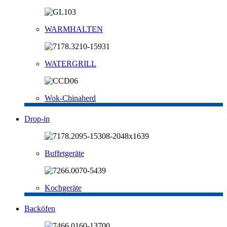
WARMHALTEN
WATERGRILL
Wok-Chinaherd
Drop-in
Buffetgeräte
Kochgeräte
Backöfen