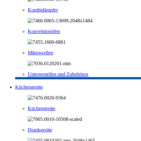
Kombidämpfer
Konvektionöfen
Mikrowellen
Untergestellen und Zubehören
Küchengeräte
Küchengeräte
Drankgeräte