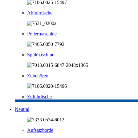
Abfuhrtische
Poliermaschine
Spülmaschine
Zubehören
Zufuhrtische
Neutral
Aufsatzborde