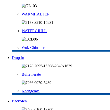
WARMHALTEN
WATERGRILL
Wok-Chinaherd
Drop-in
Buffetgeräte
Kochgeräte
Backöfen