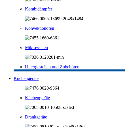
Kombidämpfer
Konvektionöfen
Mikrowellen
Untergestellen und Zubehören
Küchengeräte
Küchengeräte
Drankgeräte