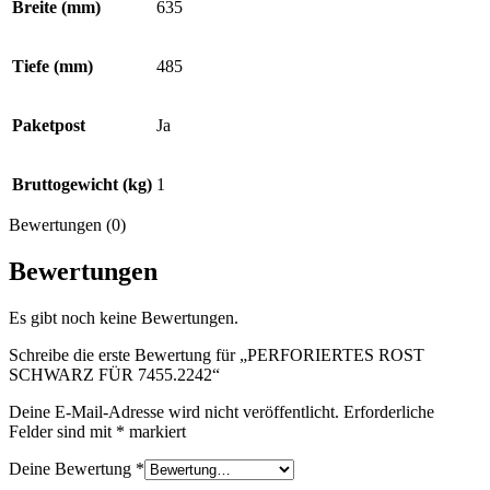
Breite (mm)
635
Tiefe (mm)
485
Paketpost
Ja
Bruttogewicht (kg)
1
Bewertungen (0)
Bewertungen
Es gibt noch keine Bewertungen.
Schreibe die erste Bewertung für „PERFORIERTES ROST
SCHWARZ FÜR 7455.2242“
Deine E-Mail-Adresse wird nicht veröffentlicht.
Erforderliche
Felder sind mit
*
markiert
Deine Bewertung
*