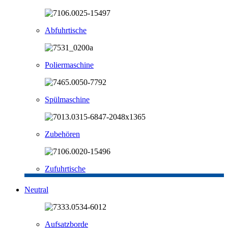
Abfuhrtische
Poliermaschine
Spülmaschine
Zubehören
Zufuhrtische
Neutral
Aufsatzborde