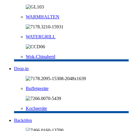
WARMHALTEN
WATERGRILL
Wok-Chinaherd
Drop-in
Buffetgeräte
Kochgeräte
Backöfen