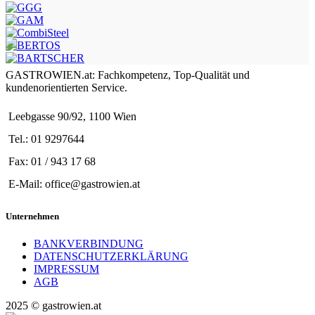
GASTROWIEN.at: Fachkompetenz, Top-Qualität und
kundenorientierten Service.
Leebgasse 90/92, 1100 Wien
Tel.: 01 9297644
Fax: 01 / 943 17 68
E-Mail: office@gastrowien.at
Unternehmen
BANKVERBINDUNG
DATENSCHUTZERKLÄRUNG
IMPRESSUM
AGB
2025 © gastrowien.at