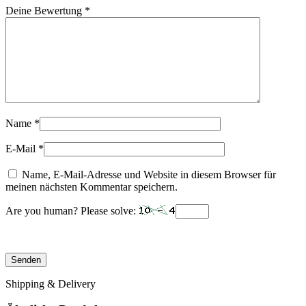
Deine Bewertung
*
Name
*
E-Mail
*
Name, E-Mail-Adresse und Website in diesem Browser für
meinen nächsten Kommentar speichern.
Are you human? Please solve:
Shipping & Delivery