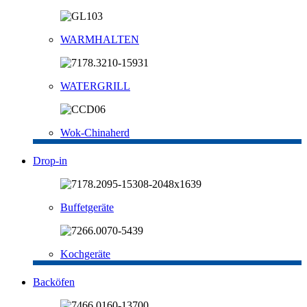
WARMHALTEN
WATERGRILL
Wok-Chinaherd
Drop-in
Buffetgeräte
Kochgeräte
Backöfen