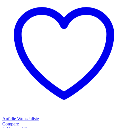
Auf die Wunschliste
Compare