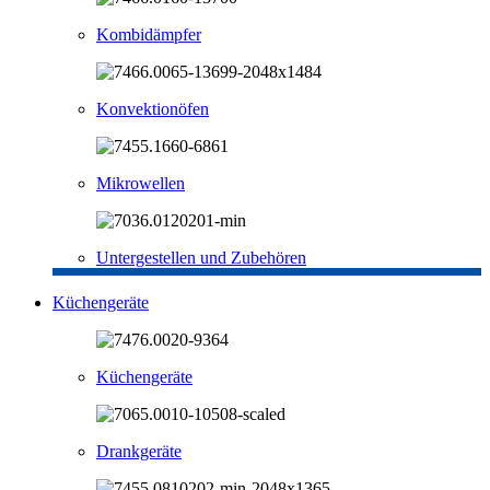
Kombidämpfer
Konvektionöfen
Mikrowellen
Untergestellen und Zubehören
Küchengeräte
Küchengeräte
Drankgeräte