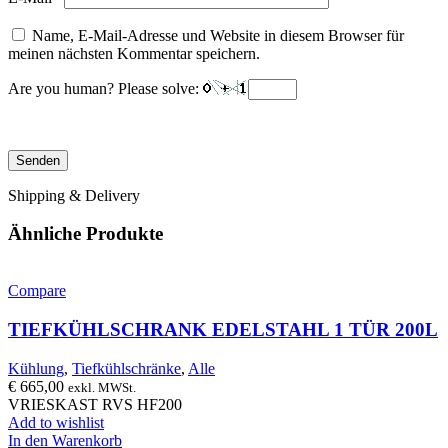
Name, E-Mail-Adresse und Website in diesem Browser für
meinen nächsten Kommentar speichern.
Are you human? Please solve:
Shipping & Delivery
Ähnliche Produkte
Compare
TIEFKÜHLSCHRANK EDELSTAHL 1 TÜR 200L
Kühlung
,
Tiefkühlschränke
,
Alle
€
665,00
exkl. MWSt.
VRIESKAST RVS HF200
Add to wishlist
In den Warenkorb