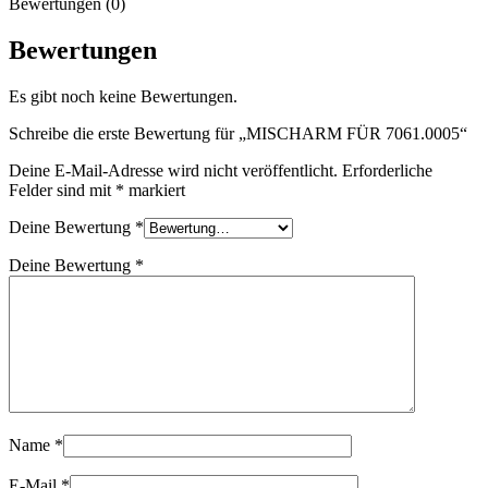
Bewertungen (0)
Bewertungen
Es gibt noch keine Bewertungen.
Schreibe die erste Bewertung für „MISCHARM FÜR 7061.0005“
Deine E-Mail-Adresse wird nicht veröffentlicht.
Erforderliche
Felder sind mit
*
markiert
Deine Bewertung
*
Deine Bewertung
*
Name
*
E-Mail
*