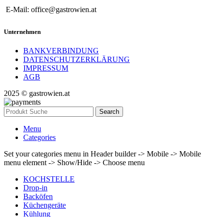
E-Mail: office@gastrowien.at
Unternehmen
BANKVERBINDUNG
DATENSCHUTZERKLÄRUNG
IMPRESSUM
AGB
2025 © gastrowien.at
Search
Menu
Categories
Set your categories menu in Header builder -> Mobile -> Mobile
menu element -> Show/Hide -> Choose menu
KOCHSTELLE
Drop-in
Backöfen
Küchengeräte
Kühlung