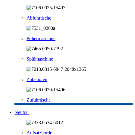
Abfuhrtische
Poliermaschine
Spülmaschine
Zubehören
Zufuhrtische
Neutral
Aufsatzborde