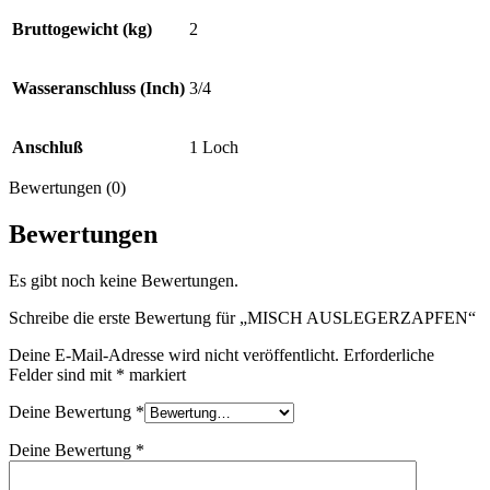
Bruttogewicht (kg)
2
Wasseranschluss (Inch)
3/4
Anschluß
1 Loch
Bewertungen (0)
Bewertungen
Es gibt noch keine Bewertungen.
Schreibe die erste Bewertung für „MISCH AUSLEGERZAPFEN“
Deine E-Mail-Adresse wird nicht veröffentlicht.
Erforderliche
Felder sind mit
*
markiert
Deine Bewertung
*
Deine Bewertung
*