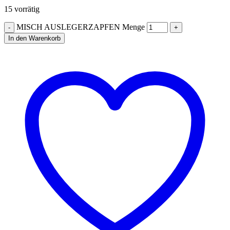
15 vorrätig
MISCH AUSLEGERZAPFEN Menge
In den Warenkorb