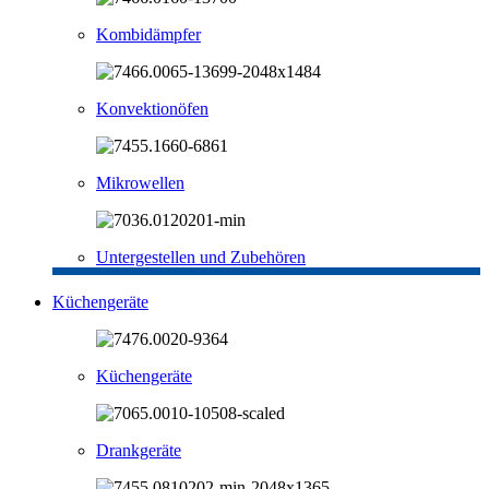
Kombidämpfer
Konvektionöfen
Mikrowellen
Untergestellen und Zubehören
Küchengeräte
Küchengeräte
Drankgeräte