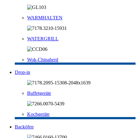
WARMHALTEN
WATERGRILL
Wok-Chinaherd
Drop-in
Buffetgeräte
Kochgeräte
Backöfen