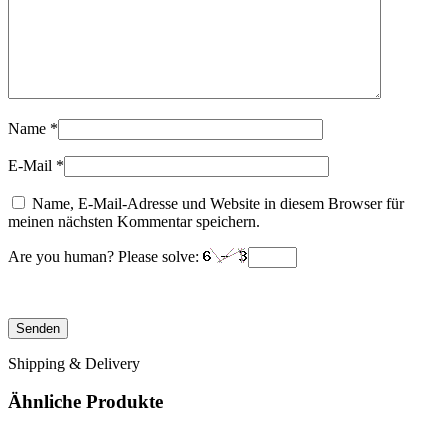
Name
*
E-Mail
*
Name, E-Mail-Adresse und Website in diesem Browser für
meinen nächsten Kommentar speichern.
Are you human? Please solve:
Shipping & Delivery
Ähnliche Produkte