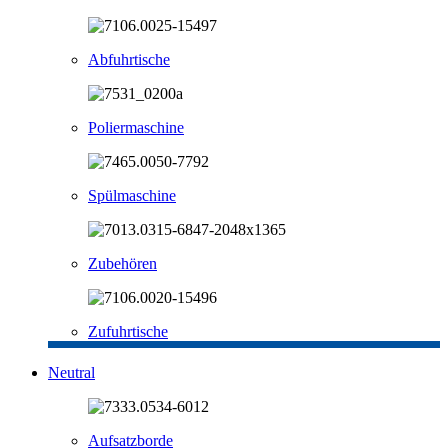
Abfuhrtische
Poliermaschine
Spülmaschine
Zubehören
Zufuhrtische
Neutral
Aufsatzborde