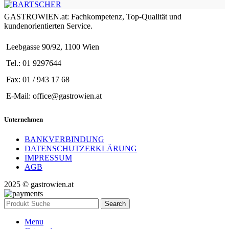
GASTROWIEN.at: Fachkompetenz, Top-Qualität und
kundenorientierten Service.
Leebgasse 90/92, 1100 Wien
Tel.: 01 9297644
Fax: 01 / 943 17 68
E-Mail: office@gastrowien.at
Unternehmen
BANKVERBINDUNG
DATENSCHUTZERKLÄRUNG
IMPRESSUM
AGB
2025 © gastrowien.at
Search
Menu