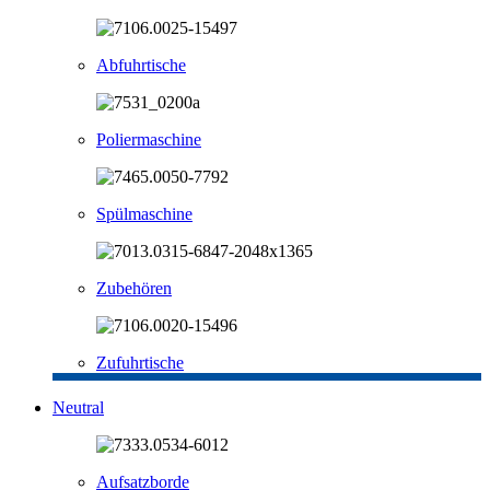
Abfuhrtische
Poliermaschine
Spülmaschine
Zubehören
Zufuhrtische
Neutral
Aufsatzborde