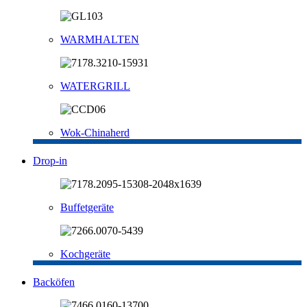
WARMHALTEN
WATERGRILL
Wok-Chinaherd
Drop-in
Buffetgeräte
Kochgeräte
Backöfen