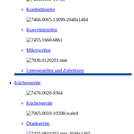
Kombidämpfer
Konvektionöfen
Mikrowellen
Untergestellen und Zubehören
Küchengeräte
Küchengeräte
Drankgeräte