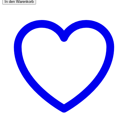
In den Warenkorb