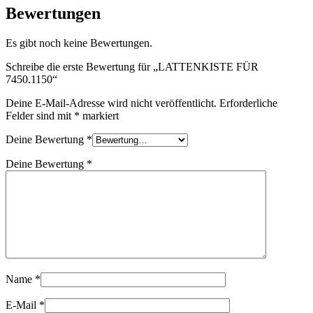
Bewertungen
Es gibt noch keine Bewertungen.
Schreibe die erste Bewertung für „LATTENKISTE FÜR
7450.1150“
Deine E-Mail-Adresse wird nicht veröffentlicht.
Erforderliche
Felder sind mit
*
markiert
Deine Bewertung
*
Deine Bewertung
*
Name
*
E-Mail
*