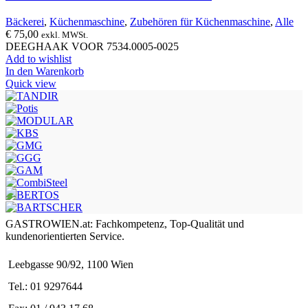
Bäckerei
,
Küchenmaschine
,
Zubehören für Küchenmaschine
,
Alle
€
75,00
exkl. MWSt.
DEEGHAAK VOOR 7534.0005-0025
Add to wishlist
In den Warenkorb
Quick view
GASTROWIEN.at: Fachkompetenz, Top-Qualität und
kundenorientierten Service.
Leebgasse 90/92, 1100 Wien
Tel.: 01 9297644