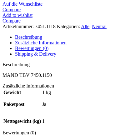
Auf die Wunschliste
Compare
Add to wishlist
Compare
Artikelnummer:
7451.1118
Kategorien:
Alle
,
Neutral
Beschreibung
Zusätzliche Informationen
Bewertungen (0)
Shipping & Delivery
Beschreibung
MAND TBV 7450.1150
Zusätzliche Informationen
Gewicht
1 kg
Paketpost
Ja
Nettogewicht (kg)
1
Bewertungen (0)