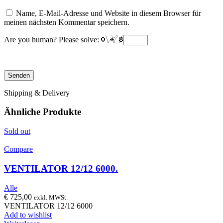
Name, E-Mail-Adresse und Website in diesem Browser für
meinen nächsten Kommentar speichern.
Are you human? Please solve:
Shipping & Delivery
Ähnliche Produkte
Sold out
Compare
VENTILATOR 12/12 6000.
Alle
€
725,00
exkl. MWSt.
VENTILATOR 12/12 6000
Add to wishlist