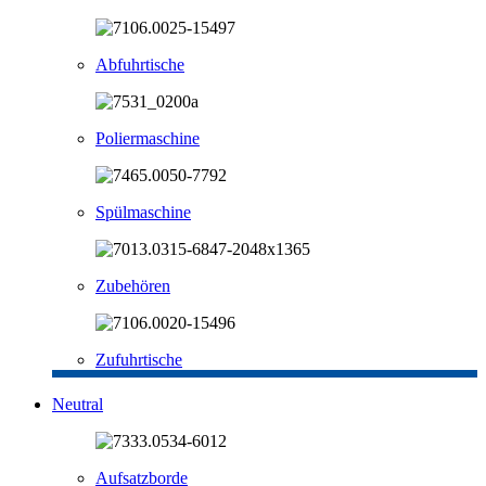
Abfuhrtische
Poliermaschine
Spülmaschine
Zubehören
Zufuhrtische
Neutral
Aufsatzborde