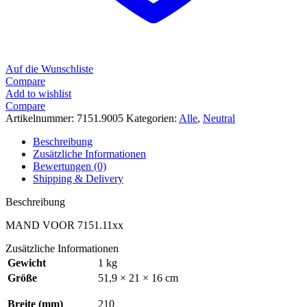
Auf die Wunschliste
Compare
Add to wishlist
Compare
Artikelnummer:
7151.9005
Kategorien:
Alle
,
Neutral
Beschreibung
Zusätzliche Informationen
Bewertungen (0)
Shipping & Delivery
Beschreibung
MAND VOOR 7151.11xx
Zusätzliche Informationen
Gewicht
1 kg
Größe
51,9 × 21 × 16 cm
Breite (mm)
210