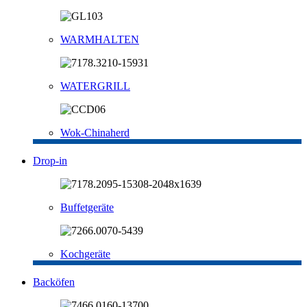
WARMHALTEN
WATERGRILL
Wok-Chinaherd
Drop-in
Buffetgeräte
Kochgeräte
Backöfen