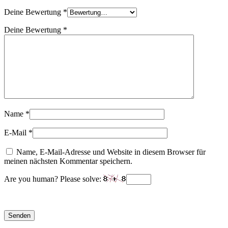
Deine Bewertung
*
Deine Bewertung
*
Name
*
E-Mail
*
Name, E-Mail-Adresse und Website in diesem Browser für
meinen nächsten Kommentar speichern.
Are you human? Please solve: