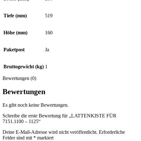
Tiefe (mm)
519
Höhe (mm)
160
Paketpost
Ja
Bruttogewicht (kg)
1
Bewertungen (0)
Bewertungen
Es gibt noch keine Bewertungen.
Schreibe die erste Bewertung für „LATTENKISTE FÜR
7151.1100 – 1125“
Deine E-Mail-Adresse wird nicht veröffentlicht.
Erforderliche
Felder sind mit
*
markiert