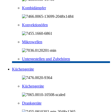
Kombidämpfer
Konvektionöfen
Mikrowellen
Untergestellen und Zubehören
Küchengeräte
Küchengeräte
Drankgeräte