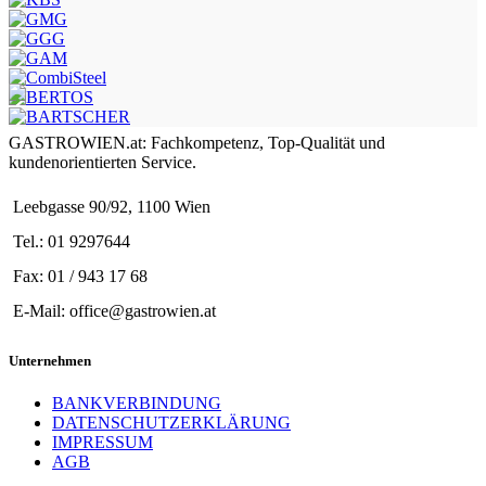
GASTROWIEN.at: Fachkompetenz, Top-Qualität und
kundenorientierten Service.
Leebgasse 90/92, 1100 Wien
Tel.: 01 9297644
Fax: 01 / 943 17 68
E-Mail: office@gastrowien.at
Unternehmen
BANKVERBINDUNG
DATENSCHUTZERKLÄRUNG
IMPRESSUM
AGB