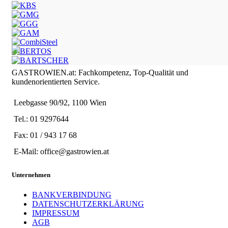
GASTROWIEN.at: Fachkompetenz, Top-Qualität und
kundenorientierten Service.
Leebgasse 90/92, 1100 Wien
Tel.: 01 9297644
Fax: 01 / 943 17 68
E-Mail: office@gastrowien.at
Unternehmen
BANKVERBINDUNG
DATENSCHUTZERKLÄRUNG
IMPRESSUM
AGB