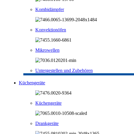
Kombidämpfer
Konvektionöfen
Mikrowellen
Untergestellen und Zubehören
Küchengeräte
Küchengeräte
Drankgeräte