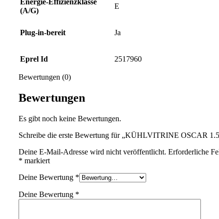
Energie-Effizienzklasse
E
(A/G)
Plug-in-bereit
Ja
Eprel Id
2517960
Bewertungen (0)
Bewertungen
Es gibt noch keine Bewertungen.
Schreibe die erste Bewertung für „KÜHLVITRINE OSCAR 1.
Deine E-Mail-Adresse wird nicht veröffentlicht.
Erforderliche Fe
*
markiert
Deine Bewertung
*
Deine Bewertung
*