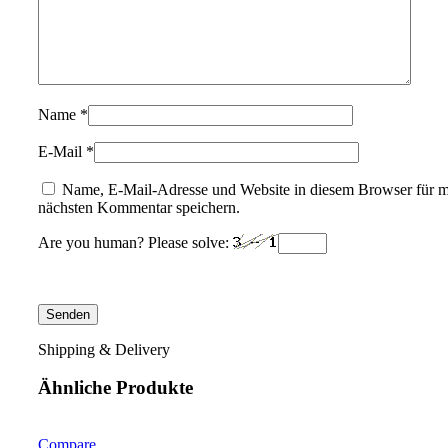
Name
*
E-Mail
*
Name, E-Mail-Adresse und Website in diesem Browser für 
nächsten Kommentar speichern.
Are you human? Please solve:
Shipping & Delivery
Ähnliche Produkte
Compare