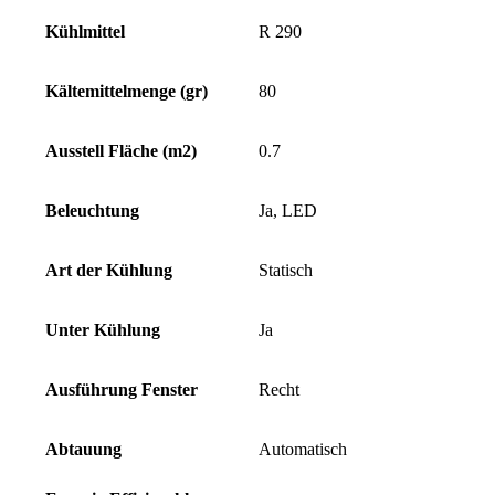
Kühlmittel
R 290
Kältemittelmenge (gr)
80
Ausstell Fläche (m2)
0.7
Beleuchtung
Ja, LED
Art der Kühlung
Statisch
Unter Kühlung
Ja
Ausführung Fenster
Recht
Abtauung
Automatisch