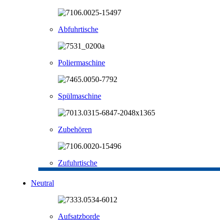
Abfuhrtische
Poliermaschine
Spülmaschine
Zubehören
Zufuhrtische
Neutral
Aufsatzborde