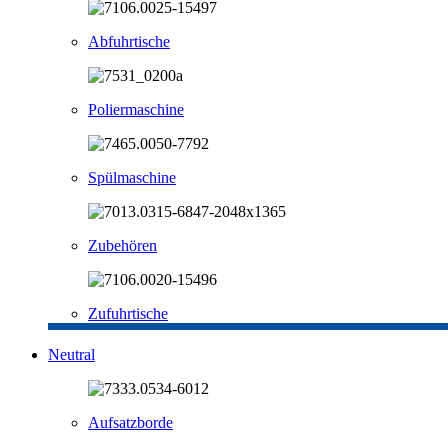
Abfuhrtische
Poliermaschine
Spülmaschine
Zubehören
Zufuhrtische
Neutral
Aufsatzborde