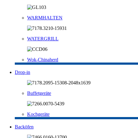
WARMHALTEN
WATERGRILL
Wok-Chinaherd
Drop-in
Buffetgeräte
Kochgeräte
Backöfen