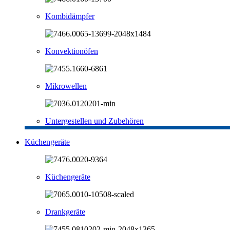
Kombidämpfer
Konvektionöfen
Mikrowellen
Untergestellen und Zubehören
Küchengeräte
Küchengeräte
Drankgeräte