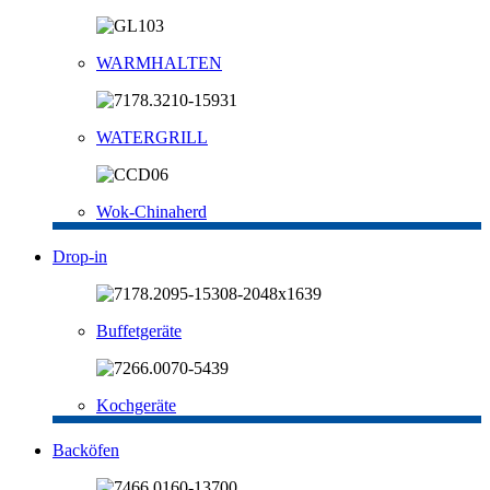
WARMHALTEN
WATERGRILL
Wok-Chinaherd
Drop-in
Buffetgeräte
Kochgeräte
Backöfen