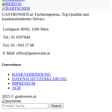
GASTROWIEN.at: Fachkompetenz, Top-Qualität und
kundenorientierten Service.
Leebgasse 90/92, 1100 Wien
Tel.: 01 9297644
Fax: 01 / 943 17 68
E-Mail: office@gastrowien.at
Unternehmen
BANKVERBINDUNG
DATENSCHUTZERKLÄRUNG
IMPRESSUM
AGB
2025 © gastrowien.at
Search