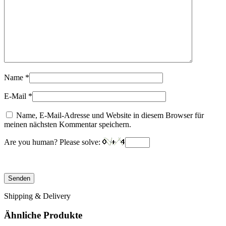
Name
*
E-Mail
*
Name, E-Mail-Adresse und Website in diesem Browser für
meinen nächsten Kommentar speichern.
Are you human? Please solve:
Shipping & Delivery
Ähnliche Produkte