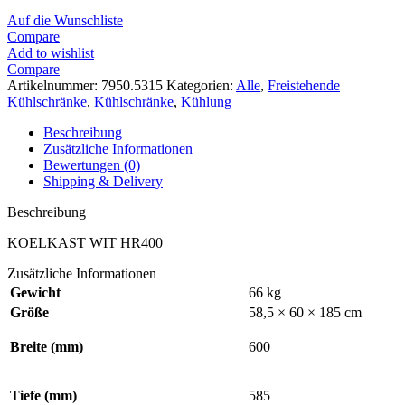
Auf die Wunschliste
Compare
Add to wishlist
Compare
Artikelnummer:
7950.5315
Kategorien:
Alle
,
Freistehende
Kühlschränke
,
Kühlschränke
,
Kühlung
Beschreibung
Zusätzliche Informationen
Bewertungen (0)
Shipping & Delivery
Beschreibung
KOELKAST WIT HR400
Zusätzliche Informationen
Gewicht
66 kg
Größe
58,5 × 60 × 185 cm
Breite (mm)
600
Tiefe (mm)
585