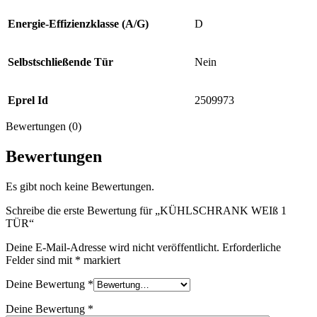
Energie-Effizienzklasse (A/G)
D
Selbstschließende Tür
Nein
Eprel Id
2509973
Bewertungen (0)
Bewertungen
Es gibt noch keine Bewertungen.
Schreibe die erste Bewertung für „KÜHLSCHRANK WEIß 1
TÜR“
Deine E-Mail-Adresse wird nicht veröffentlicht.
Erforderliche
Felder sind mit
*
markiert
Deine Bewertung
*
Deine Bewertung
*