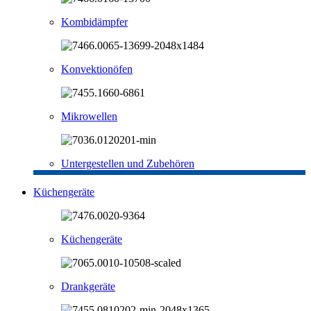
Kombidämpfer
Konvektionöfen
Mikrowellen
Untergestellen und Zubehören
Küchengeräte
Küchengeräte
Drankgeräte