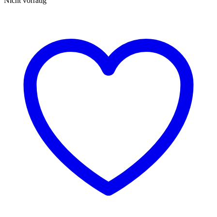
Nicht vorrätig