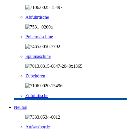
Abfuhrtische
Poliermaschine
Spülmaschine
Zubehören
Zufuhrtische
Neutral
Aufsatzborde