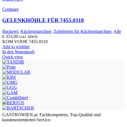
Compare
GELENKHÖHLE FÜR 7455.0110
Bäckerei
,
Küchenmaschine
,
Zubehören für Küchenmaschine
,
Alle
€
353,00
exkl. MWSt.
KOM VOOR 7455.0110
Add to wishlist
In den Warenkorb
Quick view
GASTROWIEN.at: Fachkompetenz, Top-Qualität und
kundenorientierten Service.