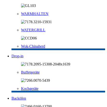
WARMHALTEN
WATERGRILL
Wok-Chinaherd
Drop-in
Buffetgeräte
Kochgeräte
Backöfen