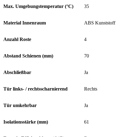
Max. Umgebungstemperatur (°C)
35
Material Innenraum
ABS Kunststoff
Anzahl Roste
4
Abstand Schienen (mm)
70
Abschließbar
Ja
Tür links- / rechtsscharnierend
Rechts
Tür umkehrbar
Ja
Isolationsstärke (mm)
61