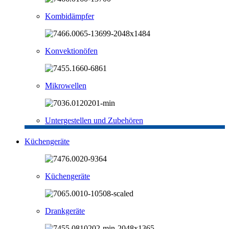
Kombidämpfer
Konvektionöfen
Mikrowellen
Untergestellen und Zubehören
Küchengeräte
Küchengeräte
Drankgeräte