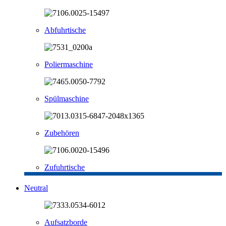
Abfuhrtische
Poliermaschine
Spülmaschine
Zubehören
Zufuhrtische
Neutral
Aufsatzborde