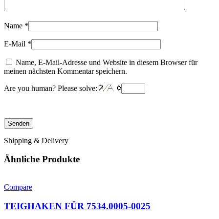
Name
*
E-Mail
*
Name, E-Mail-Adresse und Website in diesem Browser für
meinen nächsten Kommentar speichern.
Are you human? Please solve:
Shipping & Delivery
Ähnliche Produkte
Compare
TEIGHAKEN FÜR 7534.0005-0025