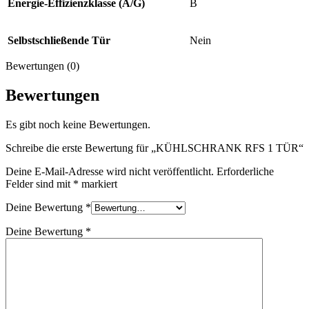
Energie-Effizienzklasse (A/G)
B
Selbstschließende Tür
Nein
Bewertungen (0)
Bewertungen
Es gibt noch keine Bewertungen.
Schreibe die erste Bewertung für „KÜHLSCHRANK RFS 1 TÜR“
Deine E-Mail-Adresse wird nicht veröffentlicht.
Erforderliche
Felder sind mit
*
markiert
Deine Bewertung
*
Deine Bewertung
*