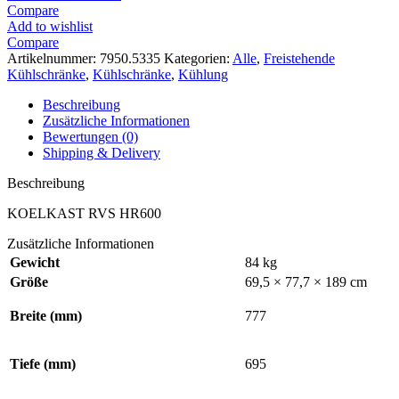
Compare
Add to wishlist
Compare
Artikelnummer:
7950.5335
Kategorien:
Alle
,
Freistehende
Kühlschränke
,
Kühlschränke
,
Kühlung
Beschreibung
Zusätzliche Informationen
Bewertungen (0)
Shipping & Delivery
Beschreibung
KOELKAST RVS HR600
Zusätzliche Informationen
Gewicht
84 kg
Größe
69,5 × 77,7 × 189 cm
Breite (mm)
777
Tiefe (mm)
695