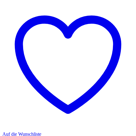
Auf die Wunschliste