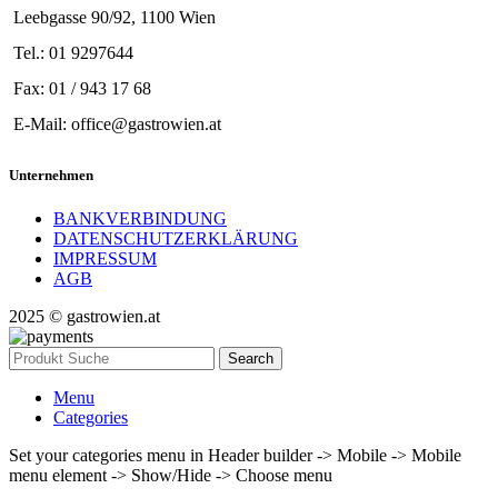
Leebgasse 90/92, 1100 Wien
Tel.: 01 9297644
Fax: 01 / 943 17 68
E-Mail: office@gastrowien.at
Unternehmen
BANKVERBINDUNG
DATENSCHUTZERKLÄRUNG
IMPRESSUM
AGB
2025 © gastrowien.at
Search
Menu
Categories
Set your categories menu in Header builder -> Mobile -> Mobile
menu element -> Show/Hide -> Choose menu