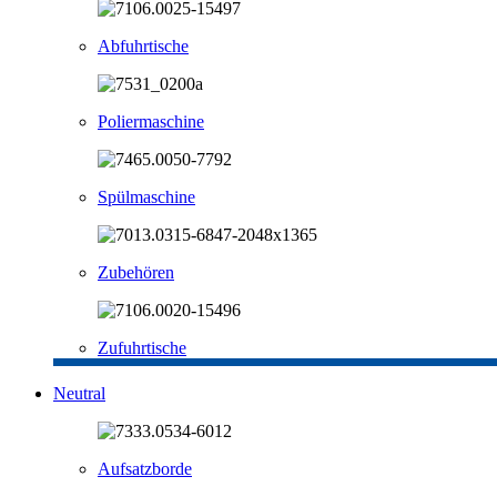
Abfuhrtische
Poliermaschine
Spülmaschine
Zubehören
Zufuhrtische
Neutral
Aufsatzborde