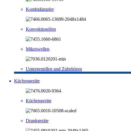
Kombidämpfer
Konvektionöfen
Mikrowellen
Untergestellen und Zubehören
Küchengeräte
Küchengeräte
Drankgeräte