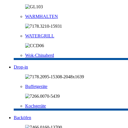
WARMHALTEN
WATERGRILL
Wok-Chinaherd
Drop-in
Buffetgeräte
Kochgeräte
Backöfen