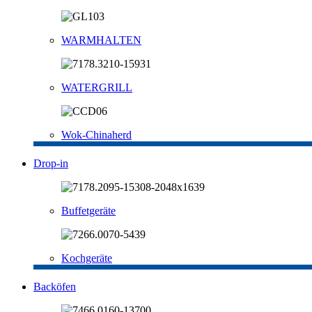
WARMHALTEN
WATERGRILL
Wok-Chinaherd
Drop-in
Buffetgeräte
Kochgeräte
Backöfen