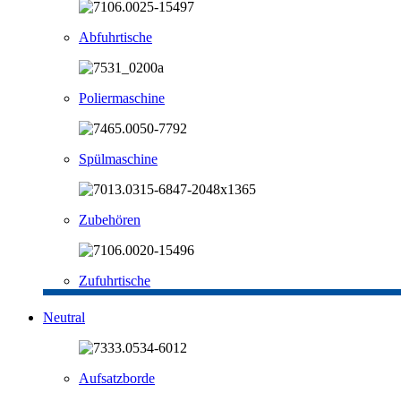
Abfuhrtische
Poliermaschine
Spülmaschine
Zubehören
Zufuhrtische
Neutral
Aufsatzborde