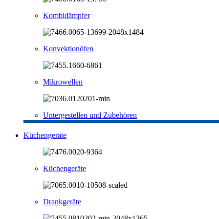
Kombidämpfer
Konvektionöfen
Mikrowellen
Untergestellen und Zubehören
Küchengeräte
Küchengeräte
Drankgeräte