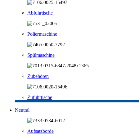
Abfuhrtische
Poliermaschine
Spülmaschine
Zubehören
Zufuhrtische
Neutral
Aufsatzborde