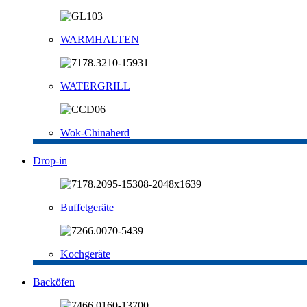
WARMHALTEN
WATERGRILL
Wok-Chinaherd
Drop-in
Buffetgeräte
Kochgeräte
Backöfen