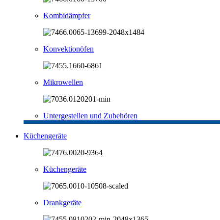
Kombidämpfer
Konvektionöfen
Mikrowellen
Untergestellen und Zubehören
Küchengeräte
Küchengeräte
Drankgeräte