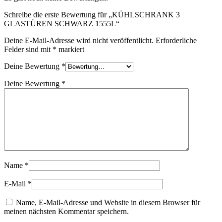
Schreibe die erste Bewertung für „KÜHLSCHRANK 3
GLASTÜREN SCHWARZ 1555L“
Deine E-Mail-Adresse wird nicht veröffentlicht.
Erforderliche
Felder sind mit
*
markiert
Deine Bewertung
*
Deine Bewertung
*
Name
*
E-Mail
*
Name, E-Mail-Adresse und Website in diesem Browser für
meinen nächsten Kommentar speichern.