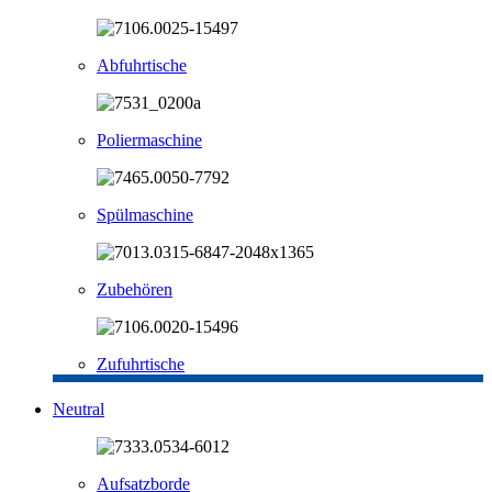
Abfuhrtische
Poliermaschine
Spülmaschine
Zubehören
Zufuhrtische
Neutral
Aufsatzborde