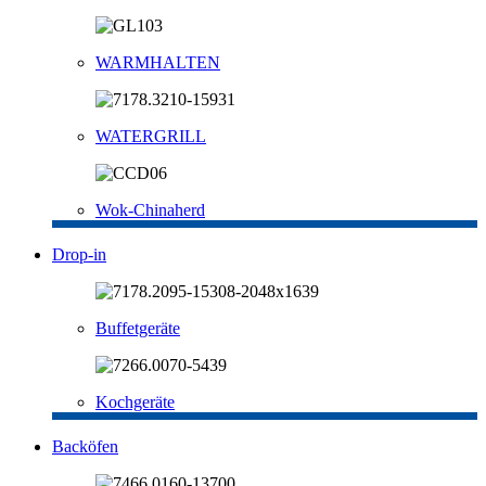
WARMHALTEN
WATERGRILL
Wok-Chinaherd
Drop-in
Buffetgeräte
Kochgeräte
Backöfen