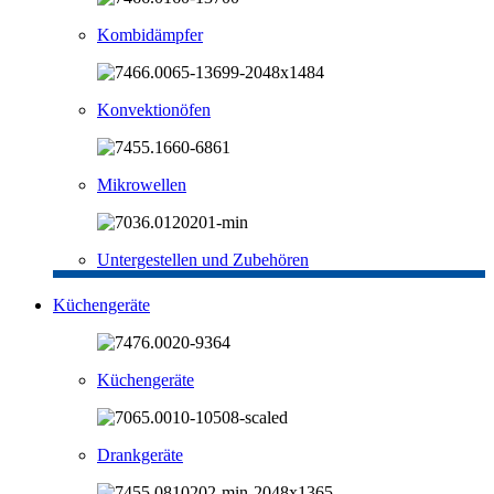
Kombidämpfer
Konvektionöfen
Mikrowellen
Untergestellen und Zubehören
Küchengeräte
Küchengeräte
Drankgeräte