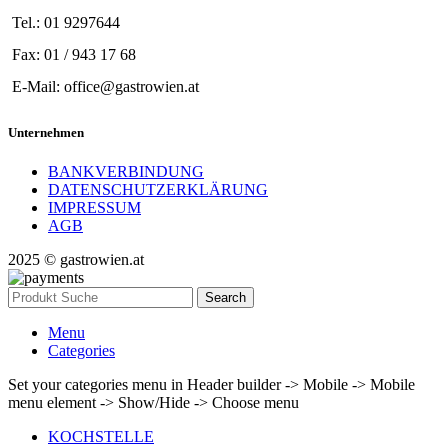
Tel.: 01 9297644
Fax: 01 / 943 17 68
E-Mail: office@gastrowien.at
Unternehmen
BANKVERBINDUNG
DATENSCHUTZERKLÄRUNG
IMPRESSUM
AGB
2025 © gastrowien.at
Search
Menu
Categories
Set your categories menu in Header builder -> Mobile -> Mobile
menu element -> Show/Hide -> Choose menu
KOCHSTELLE