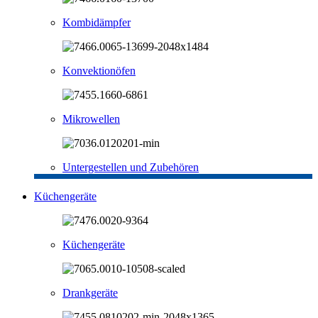
Kombidämpfer
Konvektionöfen
Mikrowellen
Untergestellen und Zubehören
Küchengeräte
Küchengeräte
Drankgeräte