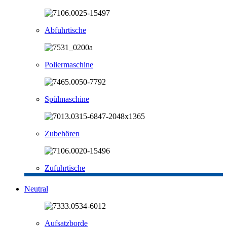
Abfuhrtische
Poliermaschine
Spülmaschine
Zubehören
Zufuhrtische
Neutral
Aufsatzborde