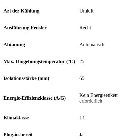
Art der Kühlung
Umluft
Ausführung Fenster
Recht
Abtauung
Automatisch
Max. Umgebungstemperatur (°C)
25
Isolationsstärke (mm)
65
Kein Energieetikett
Energie-Effizienzklasse (A/G)
erforderlich
Klimaklasse
L1
Plug-in-bereit
Ja