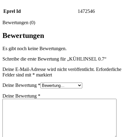
Eprel Id
1472546
Bewertungen (0)
Bewertungen
Es gibt noch keine Bewertungen.
Schreibe die erste Bewertung für „KÜHLINSEL 0.7“
Deine E-Mail-Adresse wird nicht veröffentlicht.
Erforderliche
Felder sind mit
*
markiert
Deine Bewertung
*
Deine Bewertung
*