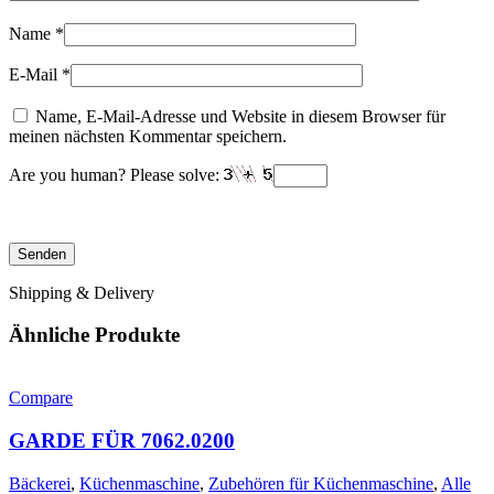
Name
*
E-Mail
*
Name, E-Mail-Adresse und Website in diesem Browser für
meinen nächsten Kommentar speichern.
Are you human? Please solve:
Shipping & Delivery
Ähnliche Produkte
Compare
GARDE FÜR 7062.0200
Bäckerei
,
Küchenmaschine
,
Zubehören für Küchenmaschine
,
Alle