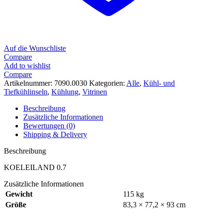
Auf die Wunschliste
Compare
Add to wishlist
Compare
Artikelnummer:
7090.0030
Kategorien:
Alle
,
Kühl- und
Tiefkühlinseln
,
Kühlung
,
Vitrinen
Beschreibung
Zusätzliche Informationen
Bewertungen (0)
Shipping & Delivery
Beschreibung
KOELEILAND 0.7
Zusätzliche Informationen
Gewicht
115 kg
Größe
83,3 × 77,2 × 93 cm