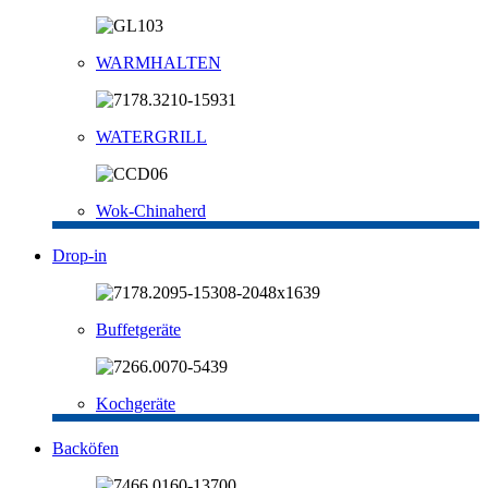
WARMHALTEN
WATERGRILL
Wok-Chinaherd
Drop-in
Buffetgeräte
Kochgeräte
Backöfen