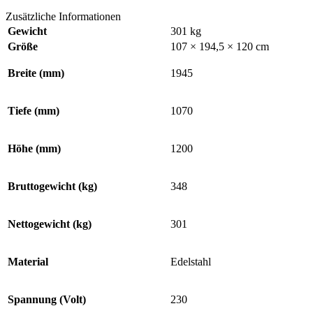
Zusätzliche Informationen
Gewicht
301 kg
Größe
107 × 194,5 × 120 cm
Breite (mm)
1945
Tiefe (mm)
1070
Höhe (mm)
1200
Bruttogewicht (kg)
348
Nettogewicht (kg)
301
Material
Edelstahl
Spannung (Volt)
230