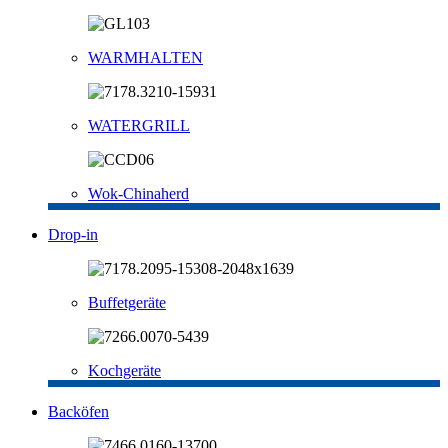
WARMHALTEN
WATERGRILL
Wok-Chinaherd
Drop-in
Buffetgeräte
Kochgeräte
Backöfen