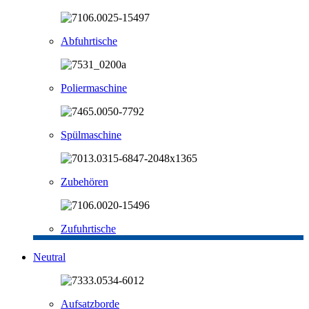
Abfuhrtische
Poliermaschine
Spülmaschine
Zubehören
Zufuhrtische
Neutral
Aufsatzborde