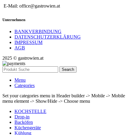
E-Mail: office@gastrowien.at
Unternehmen
BANKVERBINDUNG
DATENSCHUTZERKLÄRUNG
IMPRESSUM
AGB
2025 © gastrowien.at
Search
Menu
Categories
Set your categories menu in Header builder -> Mobile -> Mobile
menu element -> Show/Hide -> Choose menu
KOCHSTELLE
Drop-in
Backöfen
Küchengeräte
Kühlung