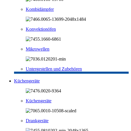
Kombidämpfer
Konvektionöfen
Mikrowellen
Untergestellen und Zubehören
Küchengeräte
Küchengeräte
Drankgeräte