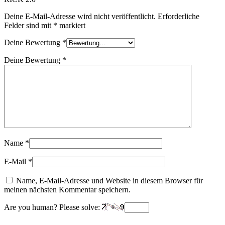
Deine E-Mail-Adresse wird nicht veröffentlicht.
Erforderliche
Felder sind mit
*
markiert
Deine Bewertung
*
Deine Bewertung
*
Name
*
E-Mail
*
Name, E-Mail-Adresse und Website in diesem Browser für
meinen nächsten Kommentar speichern.
Are you human? Please solve: