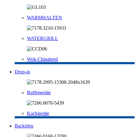
WARMHALTEN
WATERGRILL
Wok-Chinaherd
Drop-in
Buffetgeräte
Kochgeräte
Backöfen