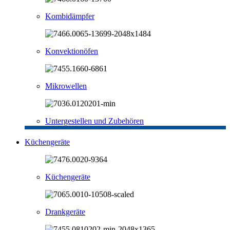
Kombidämpfer
Konvektionöfen
Mikrowellen
Untergestellen und Zubehören
Küchengeräte
Küchengeräte
Drankgeräte