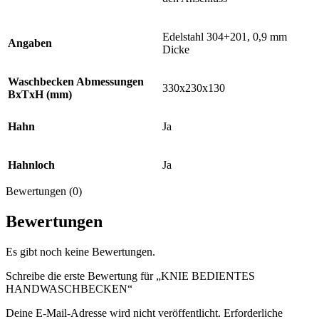
Edelstahl 304+201, 0,9 mm
Angaben
Dicke
Waschbecken Abmessungen
330x230x130
BxTxH (mm)
Hahn
Ja
Hahnloch
Ja
Bewertungen (0)
Bewertungen
Es gibt noch keine Bewertungen.
Schreibe die erste Bewertung für „KNIE BEDIENTES
HANDWASCHBECKEN“
Deine E-Mail-Adresse wird nicht veröffentlicht.
Erforderliche