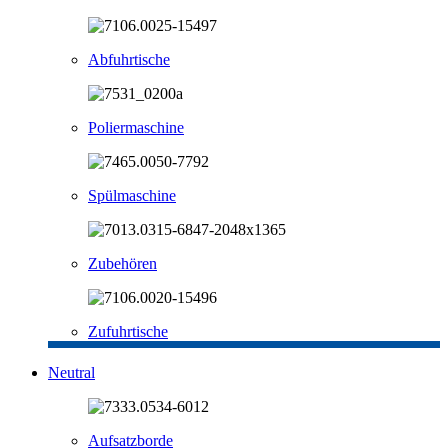
Abfuhrtische
Poliermaschine
Spülmaschine
Zubehören
Zufuhrtische
Neutral
Aufsatzborde