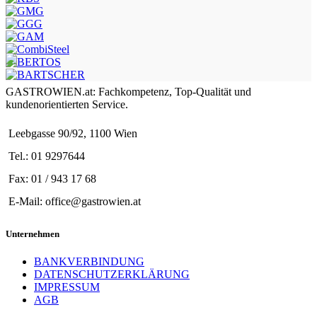
GASTROWIEN.at: Fachkompetenz, Top-Qualität und
kundenorientierten Service.
Leebgasse 90/92, 1100 Wien
Tel.: 01 9297644
Fax: 01 / 943 17 68
E-Mail: office@gastrowien.at
Unternehmen
BANKVERBINDUNG
DATENSCHUTZERKLÄRUNG
IMPRESSUM
AGB