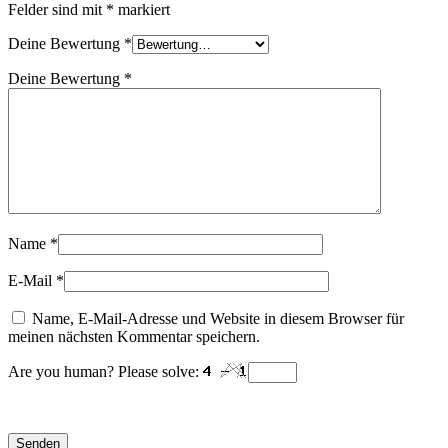
Felder sind mit
*
markiert
Deine Bewertung
*
Deine Bewertung
*
Name
*
E-Mail
*
Name, E-Mail-Adresse und Website in diesem Browser für
meinen nächsten Kommentar speichern.
Are you human? Please solve: