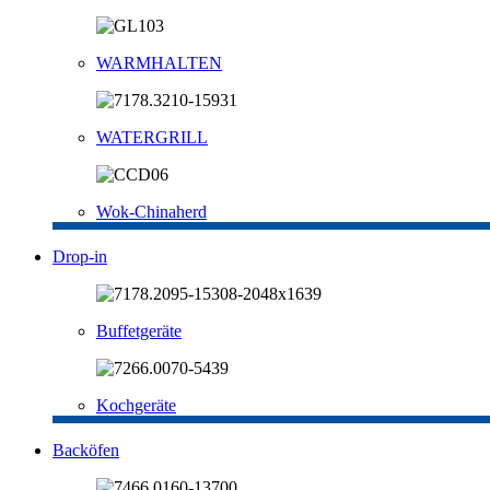
WARMHALTEN
WATERGRILL
Wok-Chinaherd
Drop-in
Buffetgeräte
Kochgeräte
Backöfen