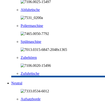
Abfuhrtische
Poliermaschine
Spülmaschine
Zubehören
Zufuhrtische
Neutral
Aufsatzborde