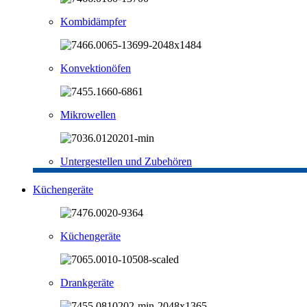
Kombidämpfer
Konvektionöfen
Mikrowellen
Untergestellen und Zubehören
Küchengeräte
Küchengeräte
Drankgeräte