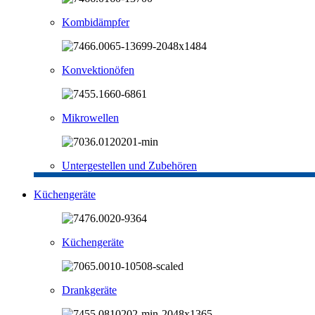
Kombidämpfer
Konvektionöfen
Mikrowellen
Untergestellen und Zubehören
Küchengeräte
Küchengeräte
Drankgeräte