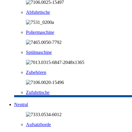
Abfuhrtische
Poliermaschine
Spülmaschine
Zubehören
Zufuhrtische
Neutral
Aufsatzborde