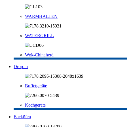
WARMHALTEN
WATERGRILL
Wok-Chinaherd
Drop-in
Buffetgeräte
Kochgeräte
Backöfen