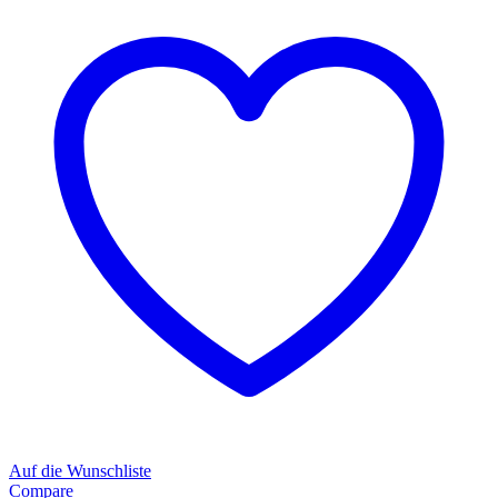
Auf die Wunschliste
Compare