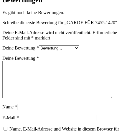
Es gibt noch keine Bewertungen.
Schreibe die erste Bewertung für „GARDE FÜR 7455.1420“
Deine E-Mail-Adresse wird nicht veröffentlicht.
Erforderliche
Felder sind mit
*
markiert
Deine Bewertung
*
Deine Bewertung
*
Name
*
E-Mail
*
Name, E-Mail-Adresse und Website in diesem Browser für