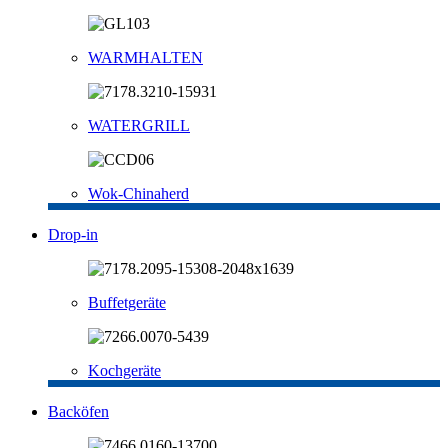
WARMHALTEN
WATERGRILL
Wok-Chinaherd
Drop-in
Buffetgeräte
Kochgeräte
Backöfen