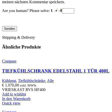
meinen nächsten Kommentar speichern.
Are you human? Please solve:
Shipping & Delivery
Ähnliche Produkte
Compare
TIEFKÜHLSCHRANK EDELSTAHL 1 TÜR 400L
Kühlung
,
Tiefkühlschränke
,
Alle
€
1.070,00
exkl. MWSt.
VRIESKAST RVS HF400
Add to wishlist
In den Warenkorb
Quick view