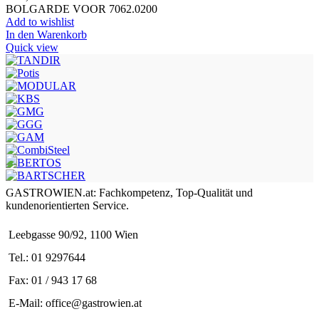
BOLGARDE VOOR 7062.0200
Add to wishlist
In den Warenkorb
Quick view
GASTROWIEN.at: Fachkompetenz, Top-Qualität und
kundenorientierten Service.
Leebgasse 90/92, 1100 Wien
Tel.: 01 9297644
Fax: 01 / 943 17 68
E-Mail: office@gastrowien.at