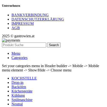
Unternehmen
BANKVERBINDUNG
DATENSCHUTZERKLÄRUNG
IMPRESSUM
AGB
2025 © gastrowien.at
Search
Menu
Categories
Set your categories menu in Header builder -> Mobile -> Mobile
menu element -> Show/Hide -> Choose menu
KOCHSTELLE
Drop-in
Backöfen
Küchengeräte
Kühlung
Spülmaschine
Neutral