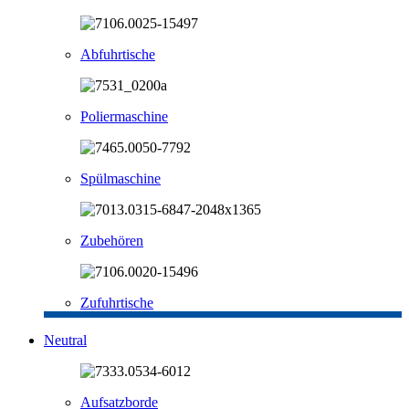
Abfuhrtische
Poliermaschine
Spülmaschine
Zubehören
Zufuhrtische
Neutral
Aufsatzborde