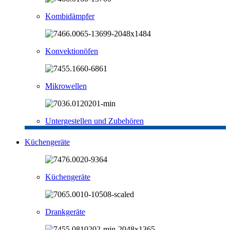
Kombidämpfer
Konvektionöfen
Mikrowellen
Untergestellen und Zubehören
Küchengeräte
Küchengeräte
Drankgeräte