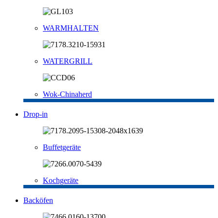
WARMHALTEN
WATERGRILL
Wok-Chinaherd
Drop-in
Buffetgeräte
Kochgeräte
Backöfen