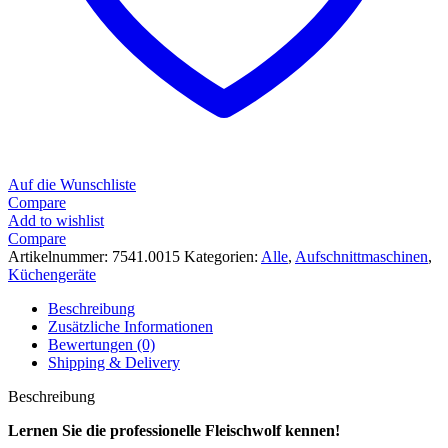
Auf die Wunschliste
Compare
Add to wishlist
Compare
Artikelnummer:
7541.0015
Kategorien:
Alle
,
Aufschnittmaschinen
,
Küchengeräte
Beschreibung
Zusätzliche Informationen
Bewertungen (0)
Shipping & Delivery
Beschreibung
Lernen Sie die professionelle Fleischwolf kennen!