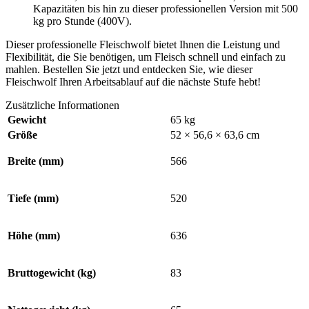
Kapazitäten bis hin zu dieser professionellen Version mit 500
kg pro Stunde (400V).
Dieser professionelle Fleischwolf bietet Ihnen die Leistung und
Flexibilität, die Sie benötigen, um Fleisch schnell und einfach zu
mahlen. Bestellen Sie jetzt und entdecken Sie, wie dieser
Fleischwolf Ihren Arbeitsablauf auf die nächste Stufe hebt!
Zusätzliche Informationen
Gewicht
65 kg
Größe
52 × 56,6 × 63,6 cm
Breite (mm)
566
Tiefe (mm)
520
Höhe (mm)
636
Bruttogewicht (kg)
83