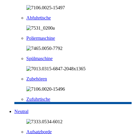
Abfuhrtische
Poliermaschine
Spülmaschine
Zubehören
Zufuhrtische
Neutral
Aufsatzborde