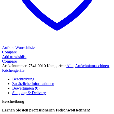
Auf die Wunschliste
Compare
Add to wishlist
Compare
Artikelnummer:
7541.0010
Kategorien:
Alle
,
Aufschnittmaschinen
,
Küchengeräte
Beschreibung
Zusätzliche Informationen
Bewertungen (0)
Shipping & Delivery
Beschreibung
Lernen Sie den professionellen Fleischwolf kennen!