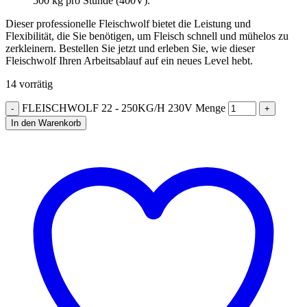
500 kg pro Stunde (400V).
Dieser professionelle Fleischwolf bietet die Leistung und
Flexibilität, die Sie benötigen, um Fleisch schnell und mühelos zu
zerkleinern. Bestellen Sie jetzt und erleben Sie, wie dieser
Fleischwolf Ihren Arbeitsablauf auf ein neues Level hebt.
14 vorrätig
FLEISCHWOLF 22 - 250KG/H 230V Menge
In den Warenkorb