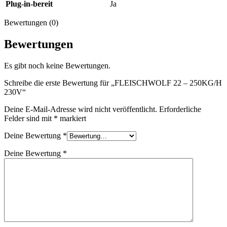
Plug-in-bereit
Ja
Bewertungen (0)
Bewertungen
Es gibt noch keine Bewertungen.
Schreibe die erste Bewertung für „FLEISCHWOLF 22 – 250KG/H
230V“
Deine E-Mail-Adresse wird nicht veröffentlicht.
Erforderliche
Felder sind mit
*
markiert
Deine Bewertung
*
Deine Bewertung
*