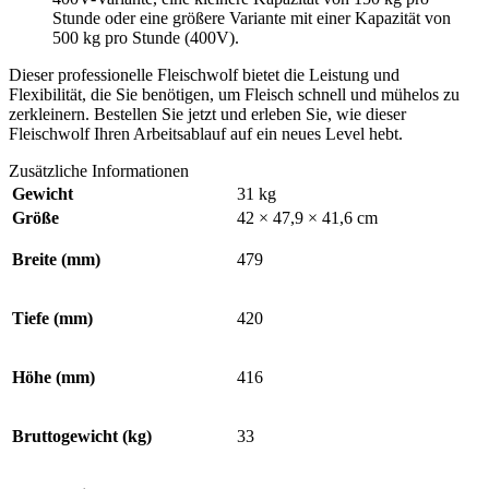
Stunde oder eine größere Variante mit einer Kapazität von
500 kg pro Stunde (400V).
Dieser professionelle Fleischwolf bietet die Leistung und
Flexibilität, die Sie benötigen, um Fleisch schnell und mühelos zu
zerkleinern. Bestellen Sie jetzt und erleben Sie, wie dieser
Fleischwolf Ihren Arbeitsablauf auf ein neues Level hebt.
Zusätzliche Informationen
Gewicht
31 kg
Größe
42 × 47,9 × 41,6 cm
Breite (mm)
479
Tiefe (mm)
420
Höhe (mm)
416
Bruttogewicht (kg)
33