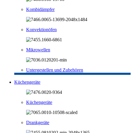
Kombidämpfer
Konvektionöfen
Mikrowellen
Untergestellen und Zubehören
Küchengeräte
Küchengeräte
Drankgeräte