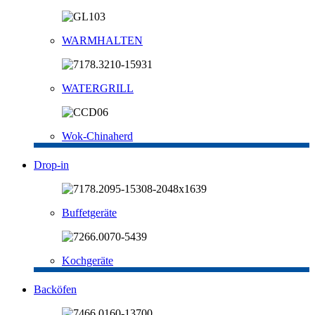
WARMHALTEN
WATERGRILL
Wok-Chinaherd
Drop-in
Buffetgeräte
Kochgeräte
Backöfen