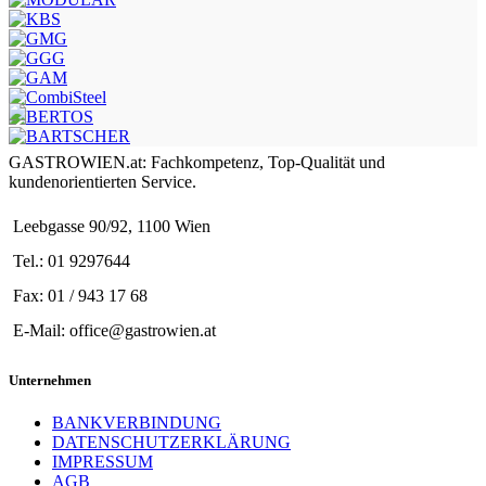
GASTROWIEN.at: Fachkompetenz, Top-Qualität und
kundenorientierten Service.
Leebgasse 90/92, 1100 Wien
Tel.: 01 9297644
Fax: 01 / 943 17 68
E-Mail: office@gastrowien.at
Unternehmen
BANKVERBINDUNG
DATENSCHUTZERKLÄRUNG
IMPRESSUM
AGB