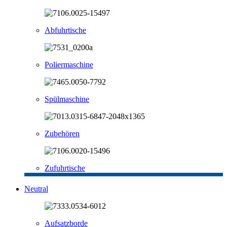
Abfuhrtische
Poliermaschine
Spülmaschine
Zubehören
Zufuhrtische
Neutral
Aufsatzborde