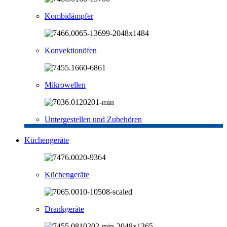
Kombidämpfer
Konvektionöfen
Mikrowellen
Untergestellen und Zubehören
Küchengeräte
Küchengeräte
Drankgeräte