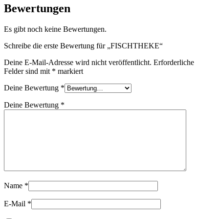
Bewertungen
Es gibt noch keine Bewertungen.
Schreibe die erste Bewertung für „FISCHTHEKE“
Deine E-Mail-Adresse wird nicht veröffentlicht.
Erforderliche
Felder sind mit
*
markiert
Deine Bewertung
*
Deine Bewertung
*
Name
*
E-Mail
*