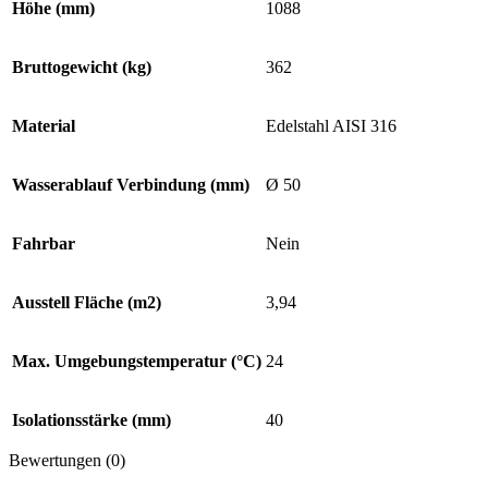
Höhe (mm)
1088
Bruttogewicht (kg)
362
Material
Edelstahl AISI 316
Wasserablauf Verbindung (mm)
Ø 50
Fahrbar
Nein
Ausstell Fläche (m2)
3,94
Max. Umgebungstemperatur (°C)
24
Isolationsstärke (mm)
40
Bewertungen (0)