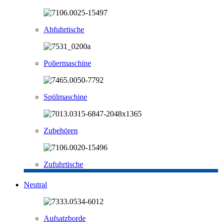
Abfuhrtische
Poliermaschine
Spülmaschine
Zubehören
Zufuhrtische
Neutral
Aufsatzborde