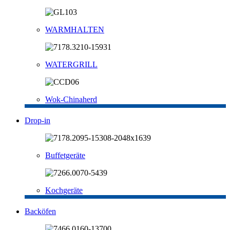
WARMHALTEN
WATERGRILL
Wok-Chinaherd
Drop-in
Buffetgeräte
Kochgeräte
Backöfen