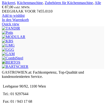
Bäckerei
,
Küchenmaschine
,
Zubehören für Küchenmaschine
,
Alle
€
87,00
exkl. MWSt.
DEEGHAAK VOOR 7455.0110
Add to wishlist
In den Warenkorb
Quick view
GASTROWIEN.at: Fachkompetenz, Top-Qualität und
kundenorientierten Service.
Leebgasse 90/92, 1100 Wien
Tel.: 01 9297644
Fax: 01 / 943 17 68