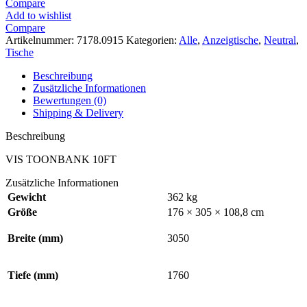
Compare
Add to wishlist
Compare
Artikelnummer:
7178.0915
Kategorien:
Alle
,
Anzeigtische
,
Neutral
,
Tische
Beschreibung
Zusätzliche Informationen
Bewertungen (0)
Shipping & Delivery
Beschreibung
VIS TOONBANK 10FT
Zusätzliche Informationen
Gewicht
362 kg
Größe
176 × 305 × 108,8 cm
Breite (mm)
3050
Tiefe (mm)
1760