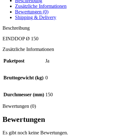
Beschreibung
Zusätzliche Informationen
Bewertungen (0)
Shipping & Delivery
Beschreibung
EINDDOP Ø 150
Zusätzliche Informationen
Paketpost
Ja
Bruttogewicht (kg)
0
Durchmesser (mm)
150
Bewertungen (0)
Bewertungen
Es gibt noch keine Bewertungen.