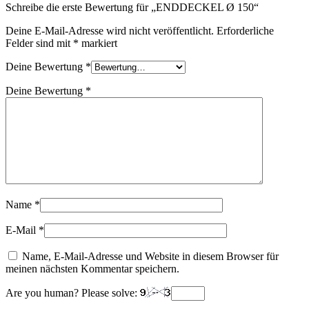
Schreibe die erste Bewertung für „ENDDECKEL Ø 150“
Deine E-Mail-Adresse wird nicht veröffentlicht.
Erforderliche
Felder sind mit
*
markiert
Deine Bewertung
*
Deine Bewertung
*
Name
*
E-Mail
*
Name, E-Mail-Adresse und Website in diesem Browser für
meinen nächsten Kommentar speichern.
Are you human? Please solve: