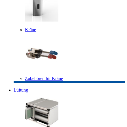
Kräne
Zubehören für Kräne
Lüftung