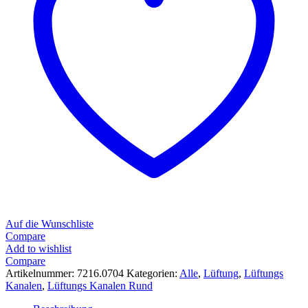
Auf die Wunschliste
Compare
Add to wishlist
Compare
Artikelnummer:
7216.0704
Kategorien:
Alle
,
Lüftung
,
Lüftungs
Kanalen
,
Lüftungs Kanalen Rund