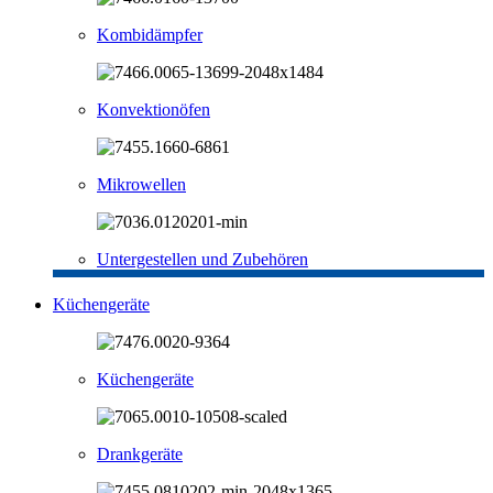
Kombidämpfer
Konvektionöfen
Mikrowellen
Untergestellen und Zubehören
Küchengeräte
Küchengeräte
Drankgeräte