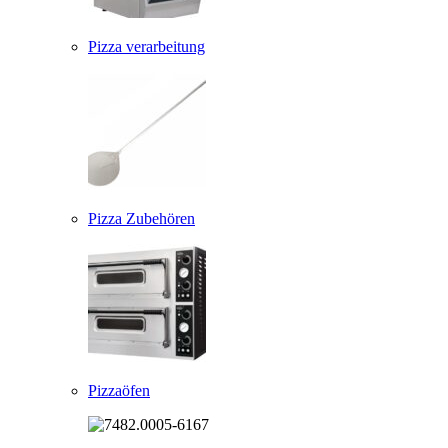
Pizza verarbeitung
Pizza Zubehören
Pizzaöfen