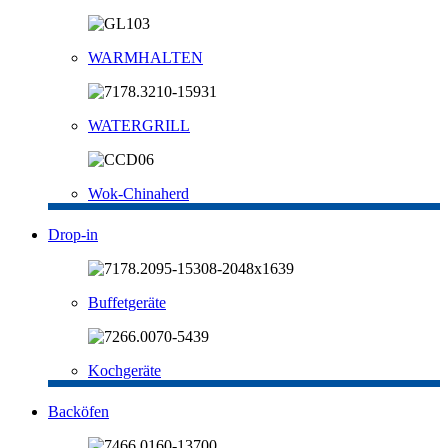
WARMHALTEN
WATERGRILL
Wok-Chinaherd
Drop-in
Buffetgeräte
Kochgeräte
Backöfen