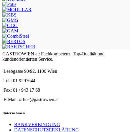
GASTROWIEN.at: Fachkompetenz, Top-Qualität und
kundenorientierten Service.
Leebgasse 90/92, 1100 Wien
Tel.: 01 9297644
Fax: 01 / 943 17 68
E-Mail: office@gastrowien.at
Unternehmen
BANKVERBINDUNG
DATENSCHUTZERKLÄRUNG