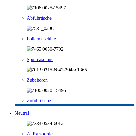
Abfuhrtische
Poliermaschine
Spülmaschine
Zubehören
Zufuhrtische
Neutral
Aufsatzborde