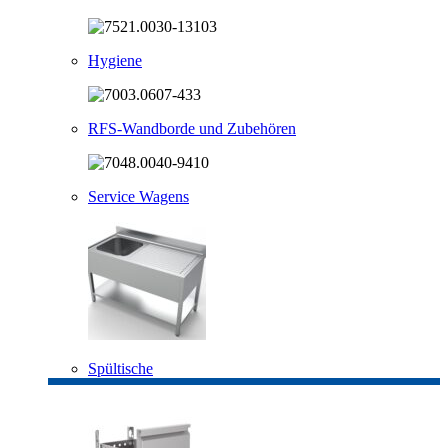
Hygiene
RFS-Wandborde und Zubehören
Service Wagens
Spültische