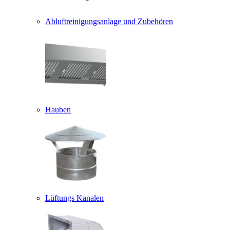
Abluftreinigungsanlage und Zubehören
Hauben
Lüftungs Kanalen