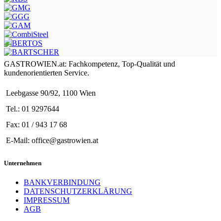
GASTROWIEN.at: Fachkompetenz, Top-Qualität und
kundenorientierten Service.
Leebgasse 90/92, 1100 Wien
Tel.: 01 9297644
Fax: 01 / 943 17 68
E-Mail: office@gastrowien.at
Unternehmen
BANKVERBINDUNG
DATENSCHUTZERKLÄRUNG
IMPRESSUM
AGB