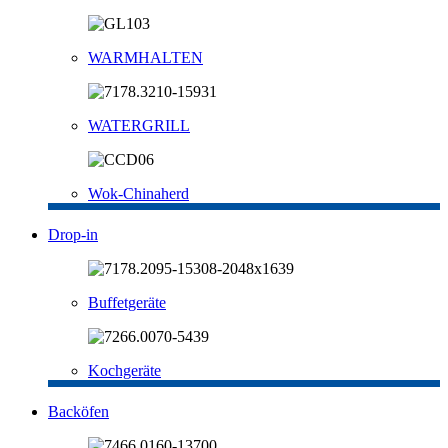
WARMHALTEN
WATERGRILL
Wok-Chinaherd
Drop-in
Buffetgeräte
Kochgeräte
Backöfen