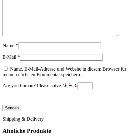
Name
*
E-Mail
*
Name, E-Mail-Adresse und Website in diesem Browser für
meinen nächsten Kommentar speichern.
Are you human? Please solve:
Shipping & Delivery
Ähnliche Produkte