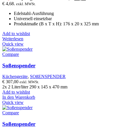
€ 4,68.
exkl. MWSt.
Edelstahl-Ausführung
Universell einsetzbar
Produktmaße (B x T x H): 176 x 20 x 325 mm
Add to wishlist
Weiterlesen
Quick view
Compare
Soßenspender
Küchengeräte
,
SOßENSPENDER
€
307,00
exkl. MWSt.
2x 2 Liter/liter 290 x 145 x 470 mm
Add to wishlist
In den Warenkorb
Quick view
Compare
Soßenspender