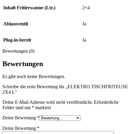
Inhalt Fritierwanne (Ltr.)
2×4
Ablassventil
Ja
Plug-in-bereit
Ja
Bewertungen (0)
Bewertungen
Es gibt noch keine Bewertungen.
Schreibe die erste Bewertung für „ELEKTRO TISCHFRITEUSE
2X4 L“
Deine E-Mail-Adresse wird nicht veröffentlicht.
Erforderliche
Felder sind mit
*
markiert
Deine Bewertung
*
Deine Bewertung
*