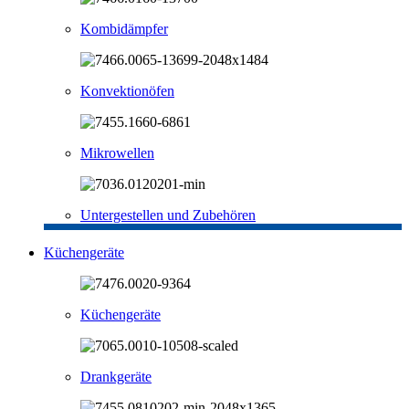
Kombidämpfer
Konvektionöfen
Mikrowellen
Untergestellen und Zubehören
Küchengeräte
Küchengeräte
Drankgeräte