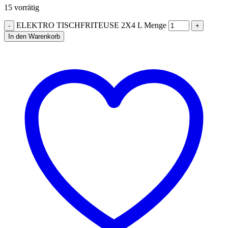
15 vorrätig
ELEKTRO TISCHFRITEUSE 2X4 L Menge
In den Warenkorb