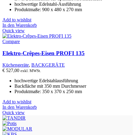
hochwertige Edelstahl-Ausführung
Produktmaße: 900 x 480 x 270 mm
Add to wishlist
In den Warenkorb
Quick view
Compare
Elektro-Crêpes-Eisen PROFI 135
Küchengeräte
,
BACKGERÄTE
€
527,00
exkl. MWSt.
hochwertige Edelstahlausführung
Backfläche mit 350 mm Durchmesser
Produktmaße: 350 x 370 x 250 mm
Add to wishlist
In den Warenkorb
Quick view