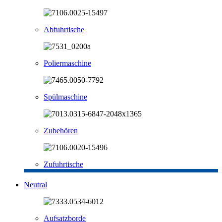
Abfuhrtische
Poliermaschine
Spülmaschine
Zubehören
Zufuhrtische
Neutral
Aufsatzborde