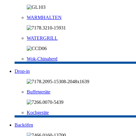
WARMHALTEN
WATERGRILL
Wok-Chinaherd
Drop-in
Buffetgeräte
Kochgeräte
Backöfen