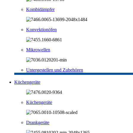
Kombidämpfer
Konvektionöfen
Mikrowellen
Untergestellen und Zubehören
Küchengeräte
Küchengeräte
Drankgeräte