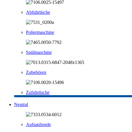
Abfuhrtische
Poliermaschine
Spülmaschine
Zubehören
Zufuhrtische
Neutral
Aufsatzborde