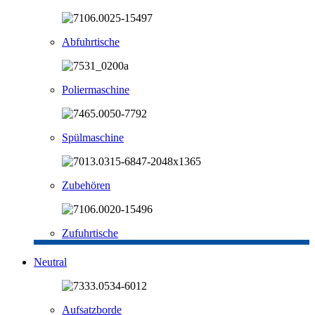
Abfuhrtische
Poliermaschine
Spülmaschine
Zubehören
Zufuhrtische
Neutral
Aufsatzborde