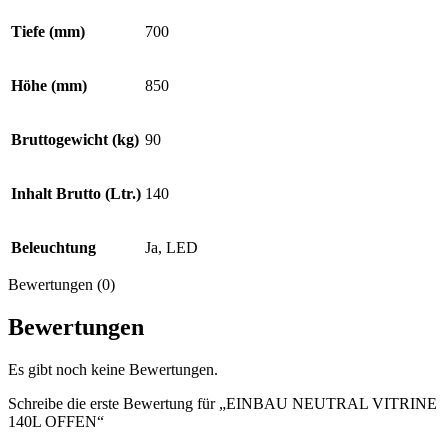
Tiefe (mm)
700
Höhe (mm)
850
Bruttogewicht (kg)
90
Inhalt Brutto (Ltr.)
140
Beleuchtung
Ja, LED
Bewertungen (0)
Bewertungen
Es gibt noch keine Bewertungen.
Schreibe die erste Bewertung für „EINBAU NEUTRAL VITRINE
140L OFFEN“