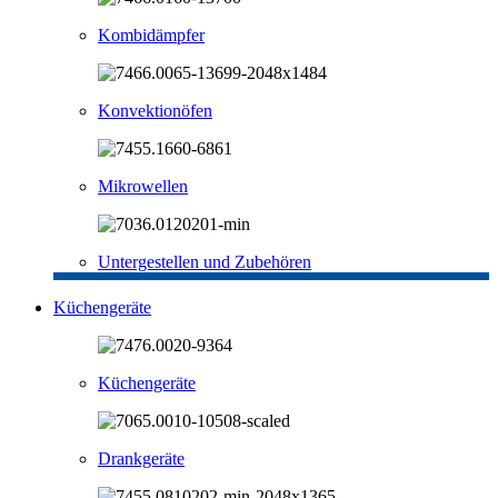
Kombidämpfer
Konvektionöfen
Mikrowellen
Untergestellen und Zubehören
Küchengeräte
Küchengeräte
Drankgeräte