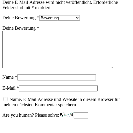
Deine E-Mail-Adresse wird nicht veröffentlicht.
Erforderliche
Felder sind mit
*
markiert
Deine Bewertung
*
Deine Bewertung
*
Name
*
E-Mail
*
Name, E-Mail-Adresse und Website in diesem Browser für
meinen nächsten Kommentar speichern.
Are you human? Please solve: