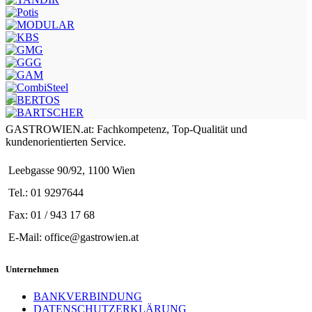
GASTROWIEN.at: Fachkompetenz, Top-Qualität und
kundenorientierten Service.
Leebgasse 90/92, 1100 Wien
Tel.: 01 9297644
Fax: 01 / 943 17 68
E-Mail: office@gastrowien.at
Unternehmen
BANKVERBINDUNG
DATENSCHUTZERKLÄRUNG