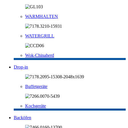
WARMHALTEN
WATERGRILL
Wok-Chinaherd
Drop-in
Buffetgeräte
Kochgeräte
Backöfen