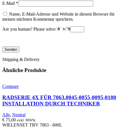
E-Mail
*
Name, E-Mail-Adresse und Website in diesem Browser für
meinen nächsten Kommentar speichern.
Are you human? Please solve:
Shipping & Delivery
Ähnliche Produkte
Compare
RADSERIE 4X FÜR 7063.0045-0055-0095-0100
INSTALLATION DURCH TECHNIKER
Alle
,
Neutral
€
75,00
exkl. MWSt.
WIELENSET TBV 7063 - 600L