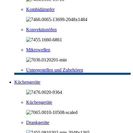
Kombidämpfer
Konvektionöfen
Mikrowellen
Untergestellen und Zubehören
Küchengeräte
Küchengeräte
Drankgeräte