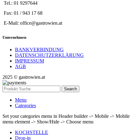
Tel.: 01 9297644
Fax: 01 / 943 17 68
E-Mail: office@gastrowien.at
Unternehmen
BANKVERBINDUNG
DATENSCHUTZERKLÄRUNG
IMPRESSUM
AGB
2025 © gastrowien.at
Search
Menu
Categories
Set your categories menu in Header builder -> Mobile -> Mobile
menu element -> Show/Hide -> Choose menu
KOCHSTELLE
Drop-in