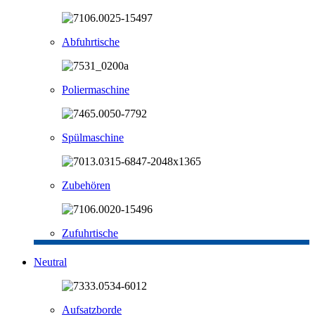
Abfuhrtische
Poliermaschine
Spülmaschine
Zubehören
Zufuhrtische
Neutral
Aufsatzborde