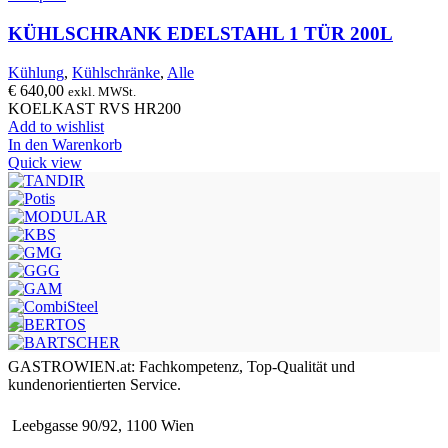
KÜHLSCHRANK EDELSTAHL 1 TÜR 200L
Kühlung
,
Kühlschränke
,
Alle
€
640,00
exkl. MWSt.
KOELKAST RVS HR200
Add to wishlist
In den Warenkorb
Quick view
GASTROWIEN.at: Fachkompetenz, Top-Qualität und
kundenorientierten Service.
Leebgasse 90/92, 1100 Wien