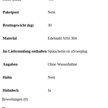
Paketpost
Nein
Bruttogewicht (kg)
30
Material
Edelstahl AISI 304
Im Lieferumfang enthalten
Spatscherm en afvoerplug
Angaben
Ohne Wasserhähne
Hahn
Nein
Hahnloch
Ja
Bewertungen (0)