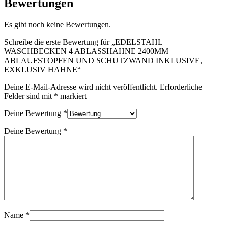
Bewertungen
Es gibt noch keine Bewertungen.
Schreibe die erste Bewertung für „EDELSTAHL
WASCHBECKEN 4 ABLASSHAHNE 2400MM
ABLAUFSTOPFEN UND SCHUTZWAND INKLUSIVE,
EXKLUSIV HAHNE“
Deine E-Mail-Adresse wird nicht veröffentlicht.
Erforderliche
Felder sind mit
*
markiert
Deine Bewertung
*
Deine Bewertung
*
Name
*