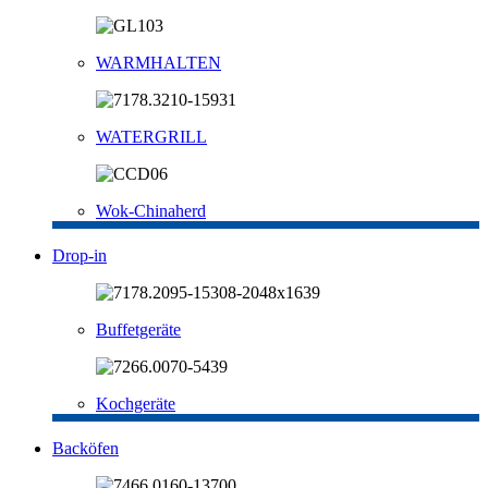
WARMHALTEN
WATERGRILL
Wok-Chinaherd
Drop-in
Buffetgeräte
Kochgeräte
Backöfen