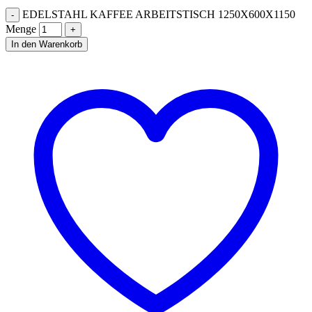
EDELSTAHL KAFFEE ARBEITSTISCH 1250X600X1150
Menge
In den Warenkorb