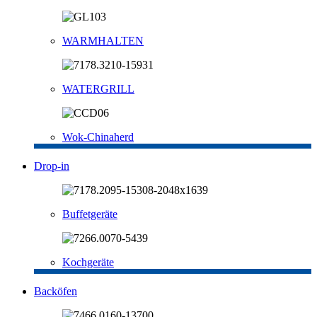
WARMHALTEN
WATERGRILL
Wok-Chinaherd
Drop-in
Buffetgeräte
Kochgeräte
Backöfen