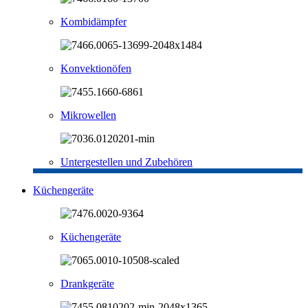
Kombidämpfer
Konvektionöfen
Mikrowellen
Untergestellen und Zubehören
Küchengeräte
Küchengeräte
Drankgeräte