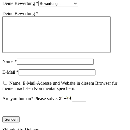
Deine Bewertung
*
Deine Bewertung
*
Name
*
E-Mail
*
Name, E-Mail-Adresse und Website in diesem Browser für
meinen nächsten Kommentar speichern.
Are you human? Please solve:
Shipping & Delivery