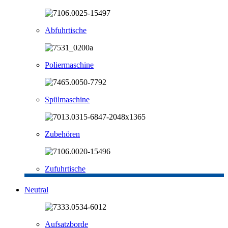
Abfuhrtische
Poliermaschine
Spülmaschine
Zubehören
Zufuhrtische
Neutral
Aufsatzborde