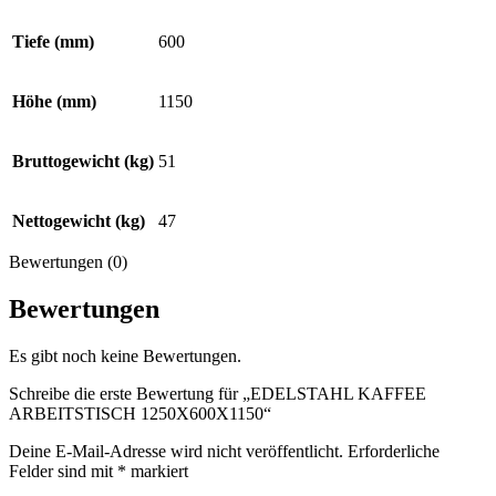
Tiefe (mm)
600
Höhe (mm)
1150
Bruttogewicht (kg)
51
Nettogewicht (kg)
47
Bewertungen (0)
Bewertungen
Es gibt noch keine Bewertungen.
Schreibe die erste Bewertung für „EDELSTAHL KAFFEE
ARBEITSTISCH 1250X600X1150“
Deine E-Mail-Adresse wird nicht veröffentlicht.
Erforderliche
Felder sind mit
*
markiert