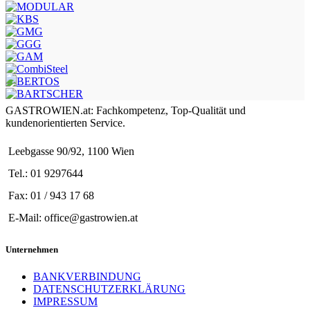
GASTROWIEN.at: Fachkompetenz, Top-Qualität und
kundenorientierten Service.
Leebgasse 90/92, 1100 Wien
Tel.: 01 9297644
Fax: 01 / 943 17 68
E-Mail: office@gastrowien.at
Unternehmen
BANKVERBINDUNG
DATENSCHUTZERKLÄRUNG
IMPRESSUM