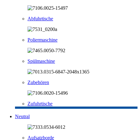
Abfuhrtische
Poliermaschine
Spülmaschine
Zubehören
Zufuhrtische
Neutral
Aufsatzborde