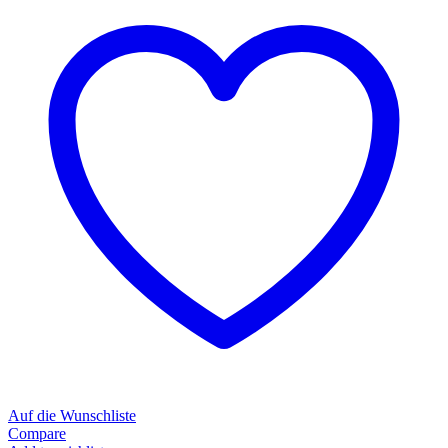
Auf die Wunschliste
Compare