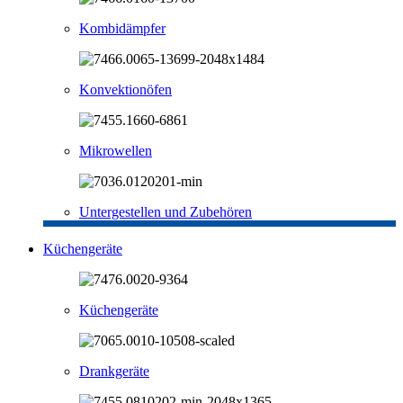
Kombidämpfer
Konvektionöfen
Mikrowellen
Untergestellen und Zubehören
Küchengeräte
Küchengeräte
Drankgeräte