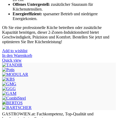
Offenes Untergestell:
zusätzlicher Stauraum für
Küchenutensilien.
Energieeffizient:
sparsamer Betrieb und niedrigere
Energiekosten.
Ob Sie eine professionelle Küche betreiben oder zusätzliche
Kapazität benötigen, dieser 2-Zonen-Induktionsherd bietet
Geschwindigkeit, Präzision und Komfort. Bestellen Sie jetzt und
optimieren Sie Ihre Küchenleistung!
Add to wishlist
In den Warenkorb
Quick view
GASTROWIEN.at: Fachkompetenz, Top-Qualität und