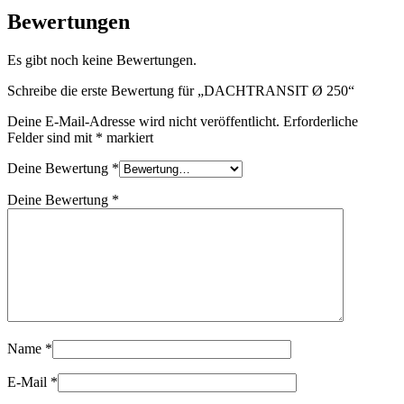
Bewertungen
Es gibt noch keine Bewertungen.
Schreibe die erste Bewertung für „DACHTRANSIT Ø 250“
Deine E-Mail-Adresse wird nicht veröffentlicht.
Erforderliche
Felder sind mit
*
markiert
Deine Bewertung
*
Deine Bewertung
*
Name
*
E-Mail
*