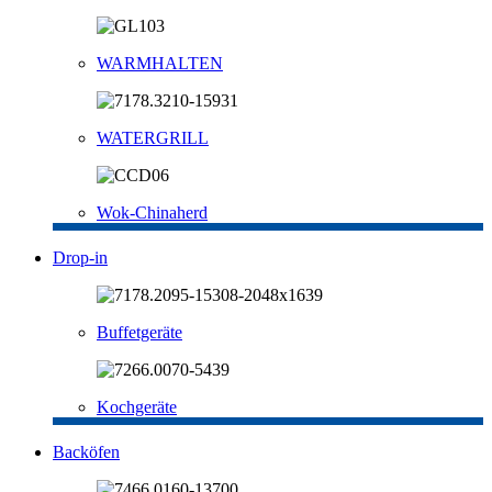
WARMHALTEN
WATERGRILL
Wok-Chinaherd
Drop-in
Buffetgeräte
Kochgeräte
Backöfen