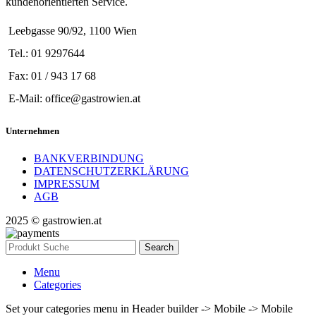
kundenorientierten Service.
Leebgasse 90/92, 1100 Wien
Tel.: 01 9297644
Fax: 01 / 943 17 68
E-Mail: office@gastrowien.at
Unternehmen
BANKVERBINDUNG
DATENSCHUTZERKLÄRUNG
IMPRESSUM
AGB
2025 © gastrowien.at
Search
Menu
Categories
Set your categories menu in Header builder -> Mobile -> Mobile