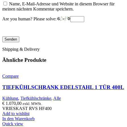
Name, E-Mail-Adresse und Website in diesem Browser für
meinen nächsten Kommentar speichern.
Are you human? Please solve:
Shipping & Delivery
Ähnliche Produkte
Compare
TIEFKÜHLSCHRANK EDELSTAHL 1 TÜR 400L
Kühlung
,
Tiefkühlschränke
,
Alle
€
1.070,00
exkl. MWSt.
VRIESKAST RVS HF400
Add to wishlist
In den Warenkorb
Quick view