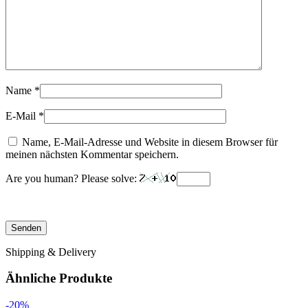
Name
*
E-Mail
*
Name, E-Mail-Adresse und Website in diesem Browser für
meinen nächsten Kommentar speichern.
Are you human? Please solve:
Shipping & Delivery
Ähnliche Produkte
-20%