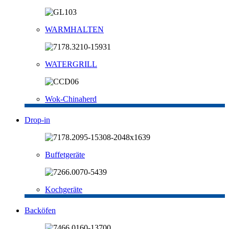
WARMHALTEN
WATERGRILL
Wok-Chinaherd
Drop-in
Buffetgeräte
Kochgeräte
Backöfen