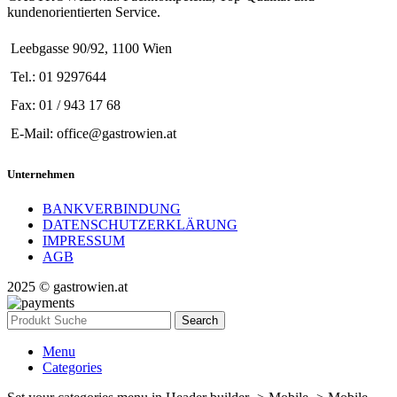
kundenorientierten Service.
Leebgasse 90/92, 1100 Wien
Tel.: 01 9297644
Fax: 01 / 943 17 68
E-Mail: office@gastrowien.at
Unternehmen
BANKVERBINDUNG
DATENSCHUTZERKLÄRUNG
IMPRESSUM
AGB
2025 © gastrowien.at
Search
Menu
Categories