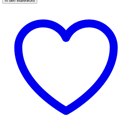
In den Warenkorb