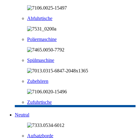
Abfuhrtische
Poliermaschine
Spülmaschine
Zubehören
Zufuhrtische
Neutral
Aufsatzborde