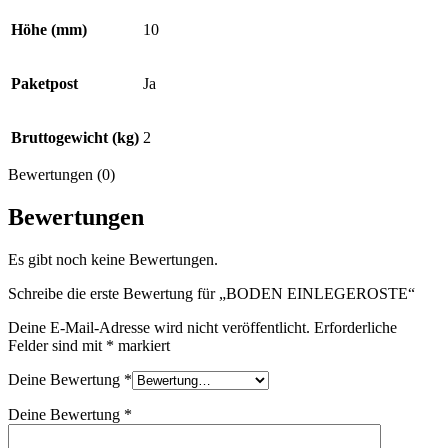
Höhe (mm)
10
Paketpost
Ja
Bruttogewicht (kg)
2
Bewertungen (0)
Bewertungen
Es gibt noch keine Bewertungen.
Schreibe die erste Bewertung für „BODEN EINLEGEROSTE“
Deine E-Mail-Adresse wird nicht veröffentlicht.
Erforderliche
Felder sind mit
*
markiert
Deine Bewertung
*
Deine Bewertung
*