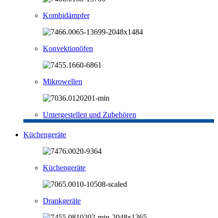
Kombidämpfer
Konvektionöfen
Mikrowellen
Untergestellen und Zubehören
Küchengeräte
Küchengeräte
Drankgeräte