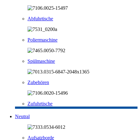
Abfuhrtische
Poliermaschine
Spülmaschine
Zubehören
Zufuhrtische
Neutral
Aufsatzborde