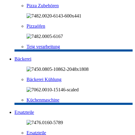
Pizza Zubehören
Pizzaöfen
Teig verarbeitung
Bäckerei
Bäckerei Kühlung
Küchenmaschine
Ersatzteile
Ersatzteile