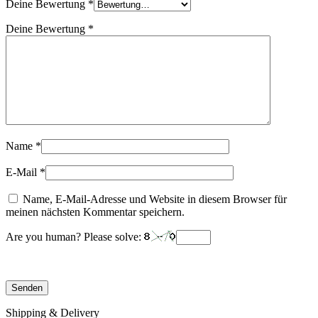
Deine Bewertung
*
Deine Bewertung
*
Name
*
E-Mail
*
Name, E-Mail-Adresse und Website in diesem Browser für
meinen nächsten Kommentar speichern.
Are you human? Please solve:
Shipping & Delivery