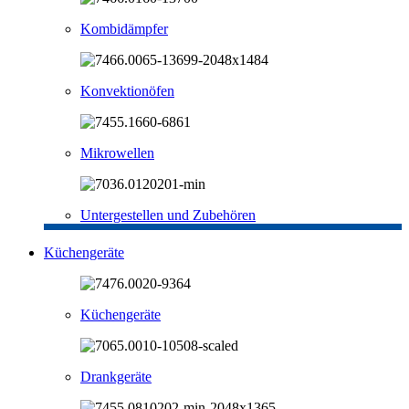
Kombidämpfer
Konvektionöfen
Mikrowellen
Untergestellen und Zubehören
Küchengeräte
Küchengeräte
Drankgeräte