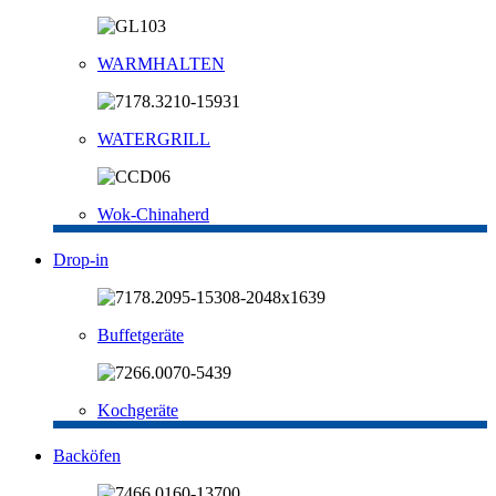
WARMHALTEN
WATERGRILL
Wok-Chinaherd
Drop-in
Buffetgeräte
Kochgeräte
Backöfen