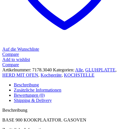
Auf die Wunschliste
Compare
Add to wishlist
Compare
Artikelnummer:
7178.3040
Kategorien:
Alle
,
GLUHPLATTE
,
HERD MIT OFEN
,
Kochgeräte
,
KOCHSTELLE
Beschreibung
Zusätzliche Informationen
Bewertungen (0)
Shipping & Delivery
Beschreibung
BASE 900 KOOKPLAATFOR. GASOVEN