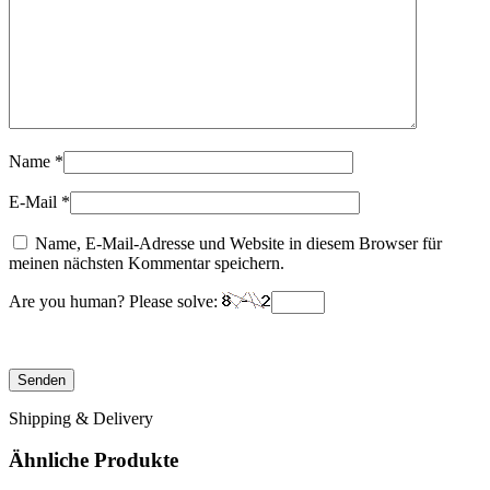
Name
*
E-Mail
*
Name, E-Mail-Adresse und Website in diesem Browser für
meinen nächsten Kommentar speichern.
Are you human? Please solve:
Shipping & Delivery
Ähnliche Produkte