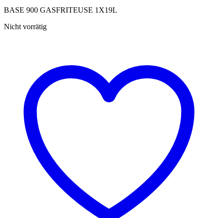
BASE 900 GASFRITEUSE 1X19L
Nicht vorrätig