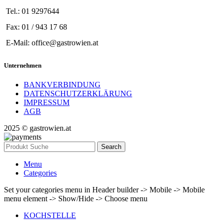
Tel.: 01 9297644
Fax: 01 / 943 17 68
E-Mail: office@gastrowien.at
Unternehmen
BANKVERBINDUNG
DATENSCHUTZERKLÄRUNG
IMPRESSUM
AGB
2025 © gastrowien.at
Search
Menu
Categories
Set your categories menu in Header builder -> Mobile -> Mobile
menu element -> Show/Hide -> Choose menu
KOCHSTELLE