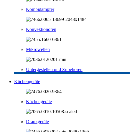
Kombidämpfer
Konvektionöfen
Mikrowellen
Untergestellen und Zubehören
Küchengeräte
Küchengeräte
Drankgeräte