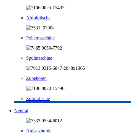
Abfuhrtische
Poliermaschine
Spülmaschine
Zubehören
Zufuhrtische
Neutral
Aufsatzborde