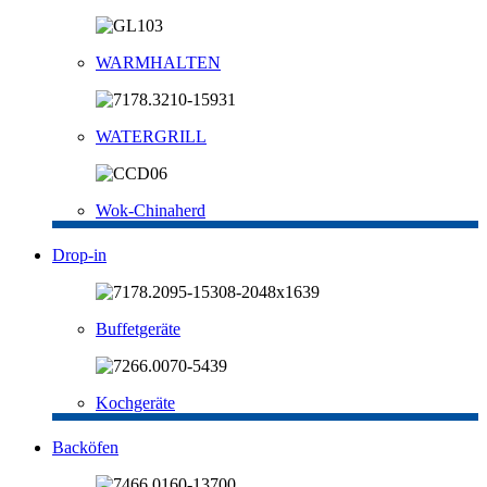
WARMHALTEN
WATERGRILL
Wok-Chinaherd
Drop-in
Buffetgeräte
Kochgeräte
Backöfen