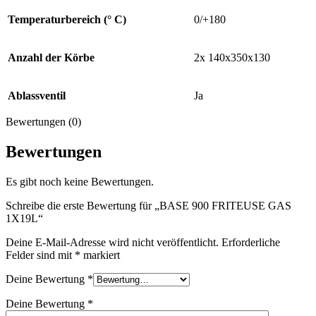
Temperaturbereich (° C)
0/+180
Anzahl der Körbe
2x 140x350x130
Ablassventil
Ja
Bewertungen (0)
Bewertungen
Es gibt noch keine Bewertungen.
Schreibe die erste Bewertung für „BASE 900 FRITEUSE GAS
1X19L“
Deine E-Mail-Adresse wird nicht veröffentlicht.
Erforderliche
Felder sind mit
*
markiert
Deine Bewertung
*
Deine Bewertung
*