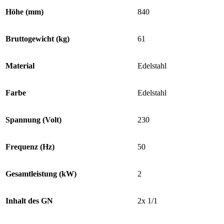
Höhe (mm)
840
Bruttogewicht (kg)
61
Material
Edelstahl
Farbe
Edelstahl
Spannung (Volt)
230
Frequenz (Hz)
50
Gesamtleistung (kW)
2
Inhalt des GN
2x 1/1