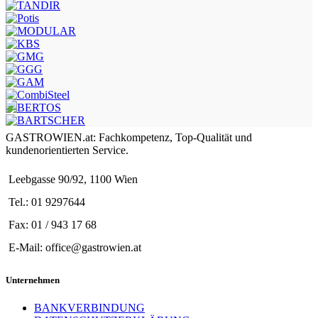
GASTROWIEN.at: Fachkompetenz, Top-Qualität und
kundenorientierten Service.
Leebgasse 90/92, 1100 Wien
Tel.: 01 9297644
Fax: 01 / 943 17 68
E-Mail: office@gastrowien.at
Unternehmen
BANKVERBINDUNG