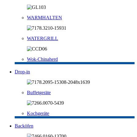
WARMHALTEN
WATERGRILL
Wok-Chinaherd
Drop-in
Buffetgeräte
Kochgeräte
Backöfen