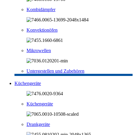
Kombidämpfer
Konvektionöfen
Mikrowellen
Untergestellen und Zubehören
Küchengeräte
Küchengeräte
Drankgeräte