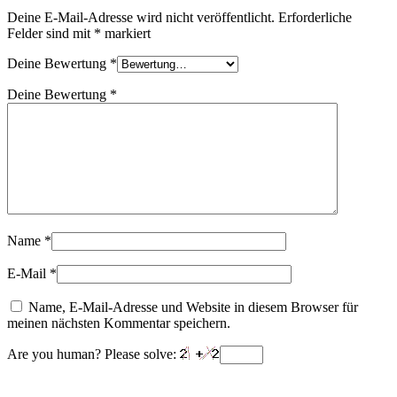
Deine E-Mail-Adresse wird nicht veröffentlicht.
Erforderliche
Felder sind mit
*
markiert
Deine Bewertung
*
Deine Bewertung
*
Name
*
E-Mail
*
Name, E-Mail-Adresse und Website in diesem Browser für
meinen nächsten Kommentar speichern.
Are you human? Please solve: