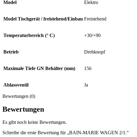
Model
Elektro
Model Tischgerät / freistehend/Einbau
Freistehend
Temperaturbereich (° C)
+30/+90
Betrieb
Drehknopf
Maximale Tiefe GN Behälter (mm)
156
Ablassventil
Ja
Bewertungen (0)
Bewertungen
Es gibt noch keine Bewertungen.
Schreibe die erste Bewertung für „BAIN-MARIE WAGEN 2/1.“