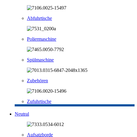
Abfuhrtische
Poliermaschine
Spülmaschine
Zubehören
Zufuhrtische
Neutral
Aufsatzborde