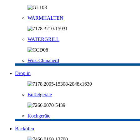
WARMHALTEN
WATERGRILL
Wok-Chinaherd
Drop-in
Buffetgeräte
Kochgeräte
Backöfen