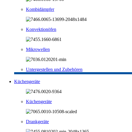
Kombidämpfer
Konvektionöfen
Mikrowellen
Untergestellen und Zubehören
Küchengeräte
Küchengeräte
Drankgeräte