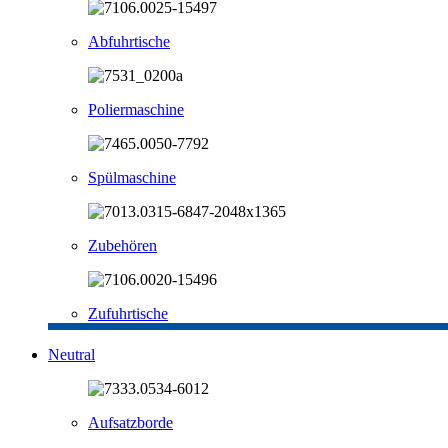
Abfuhrtische
Poliermaschine
Spülmaschine
Zubehören
Zufuhrtische
Neutral
Aufsatzborde