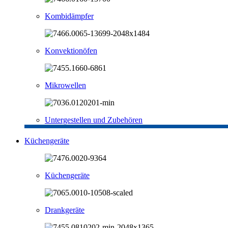
Kombidämpfer
Konvektionöfen
Mikrowellen
Untergestellen und Zubehören
Küchengeräte
Küchengeräte
Drankgeräte