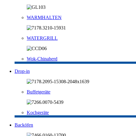
WARMHALTEN
WATERGRILL
Wok-Chinaherd
Drop-in
Buffetgeräte
Kochgeräte
Backöfen