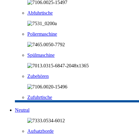
Abfuhrtische
Poliermaschine
Spülmaschine
Zubehören
Zufuhrtische
Neutral
Aufsatzborde