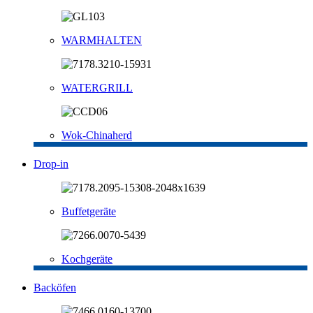
WARMHALTEN
WATERGRILL
Wok-Chinaherd
Drop-in
Buffetgeräte
Kochgeräte
Backöfen