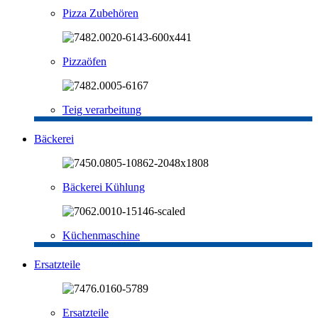
Pizza Zubehören
Pizzaöfen
Teig verarbeitung
Bäckerei
Bäckerei Kühlung
Küchenmaschine
Ersatzteile
Ersatzteile