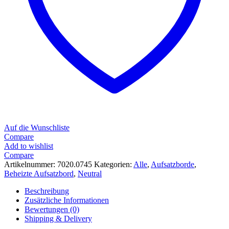
Auf die Wunschliste
Compare
Add to wishlist
Compare
Artikelnummer:
7020.0745
Kategorien:
Alle
,
Aufsatzborde
,
Beheizte Aufsatzbord
,
Neutral
Beschreibung
Zusätzliche Informationen
Bewertungen (0)
Shipping & Delivery