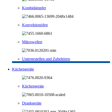
Kombidämpfer
Konvektionöfen
Mikrowellen
Untergestellen und Zubehören
Küchengeräte
Küchengeräte
Drankgeräte