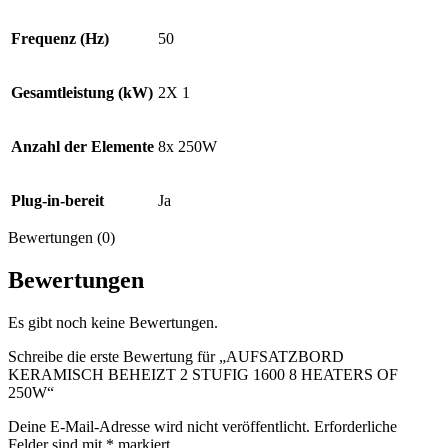
Frequenz (Hz)
50
Gesamtleistung (kW)
2X 1
Anzahl der Elemente
8x 250W
Plug-in-bereit
Ja
Bewertungen (0)
Bewertungen
Es gibt noch keine Bewertungen.
Schreibe die erste Bewertung für „AUFSATZBORD
KERAMISCH BEHEIZT 2 STUFIG 1600 8 HEATERS OF
250W“
Deine E-Mail-Adresse wird nicht veröffentlicht.
Erforderliche
Felder sind mit
*
markiert