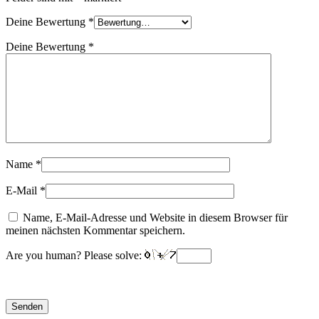
Deine Bewertung
*
Deine Bewertung
*
Name
*
E-Mail
*
Name, E-Mail-Adresse und Website in diesem Browser für
meinen nächsten Kommentar speichern.
Are you human? Please solve: