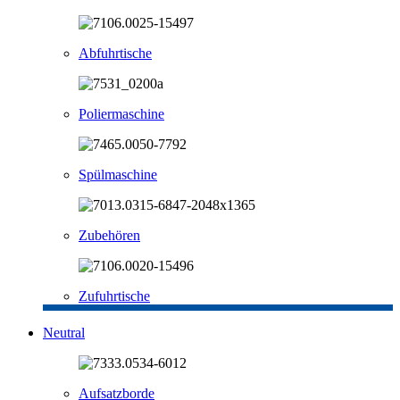
Abfuhrtische
Poliermaschine
Spülmaschine
Zubehören
Zufuhrtische
Neutral
Aufsatzborde