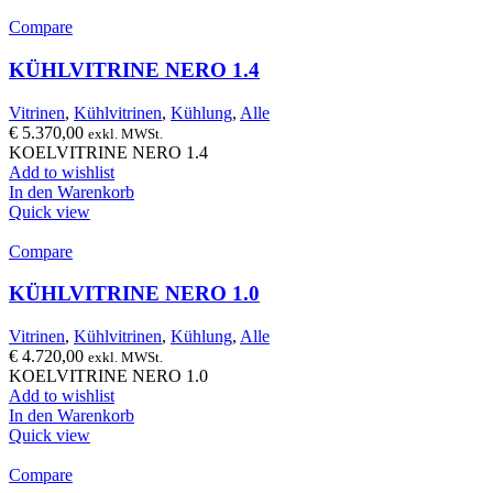
Compare
KÜHLVITRINE NERO 1.4
Vitrinen
,
Kühlvitrinen
,
Kühlung
,
Alle
€
5.370,00
exkl. MWSt.
KOELVITRINE NERO 1.4
Add to wishlist
In den Warenkorb
Quick view
Compare
KÜHLVITRINE NERO 1.0
Vitrinen
,
Kühlvitrinen
,
Kühlung
,
Alle
€
4.720,00
exkl. MWSt.
KOELVITRINE NERO 1.0
Add to wishlist
In den Warenkorb
Quick view
Compare