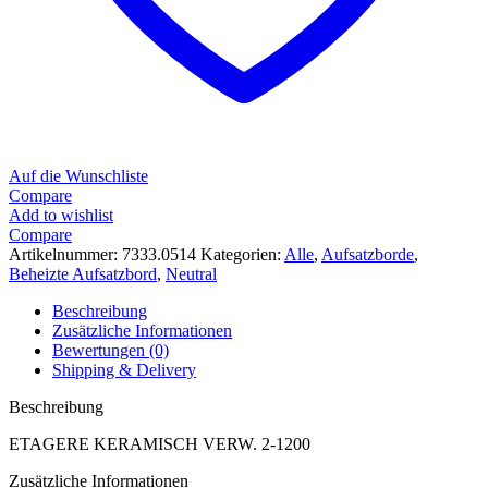
Auf die Wunschliste
Compare
Add to wishlist
Compare
Artikelnummer:
7333.0514
Kategorien:
Alle
,
Aufsatzborde
,
Beheizte Aufsatzbord
,
Neutral
Beschreibung
Zusätzliche Informationen
Bewertungen (0)
Shipping & Delivery
Beschreibung
ETAGERE KERAMISCH VERW. 2-1200
Zusätzliche Informationen