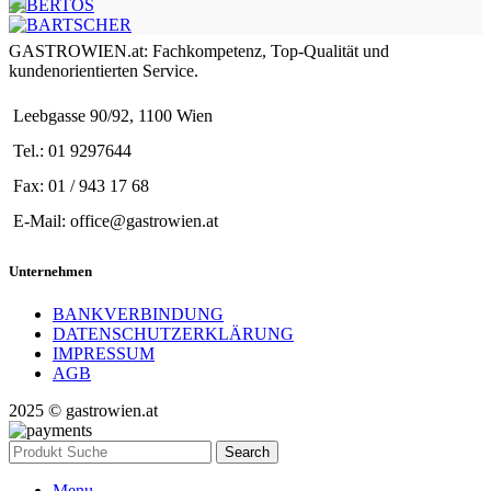
GASTROWIEN.at: Fachkompetenz, Top-Qualität und
kundenorientierten Service.
Leebgasse 90/92, 1100 Wien
Tel.: 01 9297644
Fax: 01 / 943 17 68
E-Mail: office@gastrowien.at
Unternehmen
BANKVERBINDUNG
DATENSCHUTZERKLÄRUNG
IMPRESSUM
AGB
2025 © gastrowien.at
Search
Menu