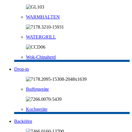
WARMHALTEN
WATERGRILL
Wok-Chinaherd
Drop-in
Buffetgeräte
Kochgeräte
Backöfen