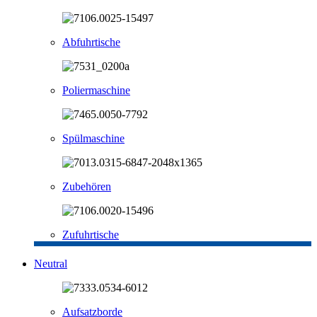
Abfuhrtische
Poliermaschine
Spülmaschine
Zubehören
Zufuhrtische
Neutral
Aufsatzborde