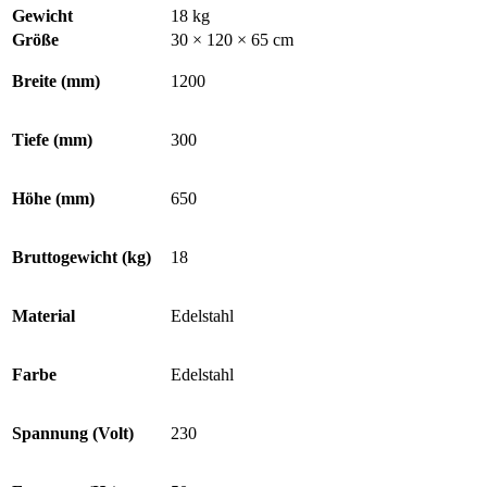
Gewicht
18 kg
Größe
30 × 120 × 65 cm
Breite (mm)
1200
Tiefe (mm)
300
Höhe (mm)
650
Bruttogewicht (kg)
18
Material
Edelstahl
Farbe
Edelstahl
Spannung (Volt)
230