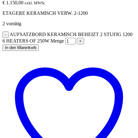
€
1.150,00
exkl. MWSt.
ETAGERE KERAMISCH VERW. 2-1200
2 vorrätig
AUFSATZBORD KERAMISCH BEHEIZT 2 STUFIG 1200
6 HEATERS OF 250W Menge
In den Warenkorb