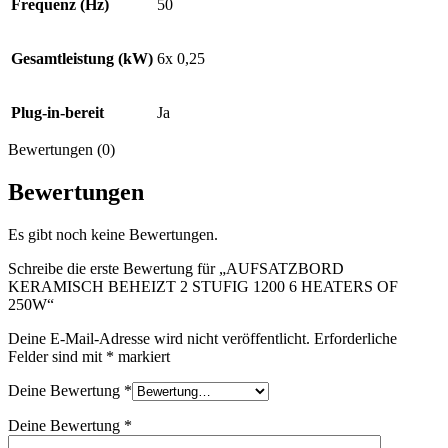
Frequenz (Hz)
50
Gesamtleistung (kW)
6x 0,25
Plug-in-bereit
Ja
Bewertungen (0)
Bewertungen
Es gibt noch keine Bewertungen.
Schreibe die erste Bewertung für „AUFSATZBORD
KERAMISCH BEHEIZT 2 STUFIG 1200 6 HEATERS OF
250W“
Deine E-Mail-Adresse wird nicht veröffentlicht.
Erforderliche
Felder sind mit
*
markiert
Deine Bewertung
*
Deine Bewertung
*