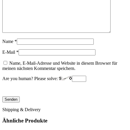
Name
*
E-Mail
*
Name, E-Mail-Adresse und Website in diesem Browser für
meinen nächsten Kommentar speichern.
Are you human? Please solve:
Shipping & Delivery
Ähnliche Produkte