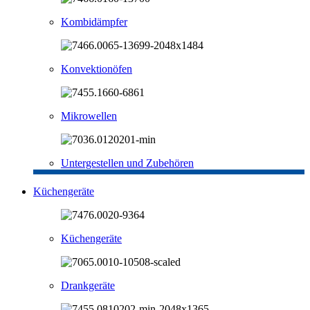
Kombidämpfer
Konvektionöfen
Mikrowellen
Untergestellen und Zubehören
Küchengeräte
Küchengeräte
Drankgeräte