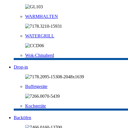
WARMHALTEN
WATERGRILL
Wok-Chinaherd
Drop-in
Buffetgeräte
Kochgeräte
Backöfen