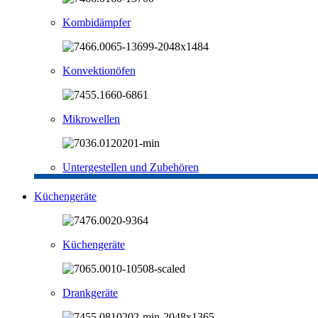
Kombidämpfer
Konvektionöfen
Mikrowellen
Untergestellen und Zubehören
Küchengeräte
Küchengeräte
Drankgeräte