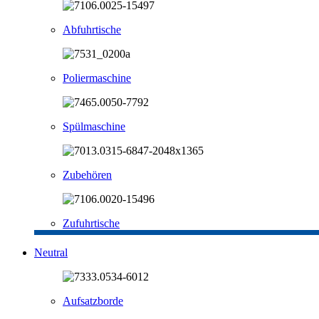
Abfuhrtische
Poliermaschine
Spülmaschine
Zubehören
Zufuhrtische
Neutral
Aufsatzborde