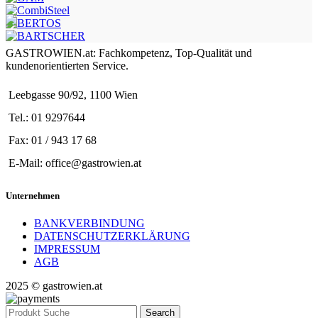
GASTROWIEN.at: Fachkompetenz, Top-Qualität und
kundenorientierten Service.
Leebgasse 90/92, 1100 Wien
Tel.: 01 9297644
Fax: 01 / 943 17 68
E-Mail: office@gastrowien.at
Unternehmen
BANKVERBINDUNG
DATENSCHUTZERKLÄRUNG
IMPRESSUM
AGB
2025 © gastrowien.at
Search