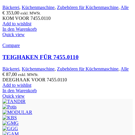
Bäckerei
,
Küchenmaschine
,
Zubehören für Küchenmaschine
,
Alle
€
353,00
exkl. MWSt.
KOM VOOR 7455.0110
Add to wishlist
In den Warenkorb
Quick view
Compare
TEIGHAKEN FÜR 7455.0110
Bäckerei
,
Küchenmaschine
,
Zubehören für Küchenmaschine
,
Alle
€
87,00
exkl. MWSt.
DEEGHAAK VOOR 7455.0110
Add to wishlist
In den Warenkorb
Quick view