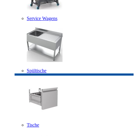
Service Wagens
Spültische
Tische