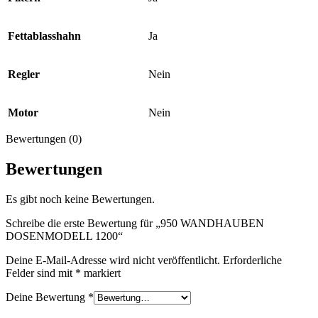
Fettablasshahn
Ja
Regler
Nein
Motor
Nein
Bewertungen (0)
Bewertungen
Es gibt noch keine Bewertungen.
Schreibe die erste Bewertung für „950 WANDHAUBEN
DOSENMODELL 1200“
Deine E-Mail-Adresse wird nicht veröffentlicht.
Erforderliche
Felder sind mit
*
markiert
Deine Bewertung
*