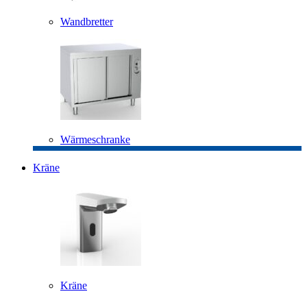
Wandbretter
Wärmeschranke
Kräne
Kräne