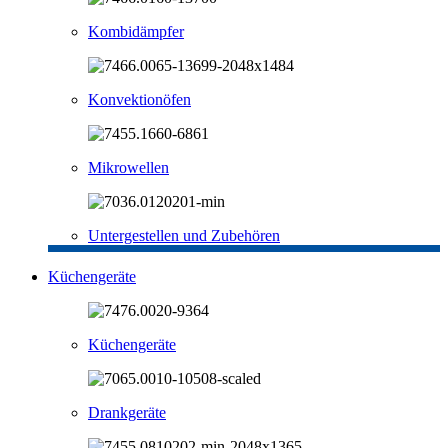
Kombidämpfer
Konvektionöfen
Mikrowellen
Untergestellen und Zubehören
Küchengeräte
Küchengeräte
Drankgeräte