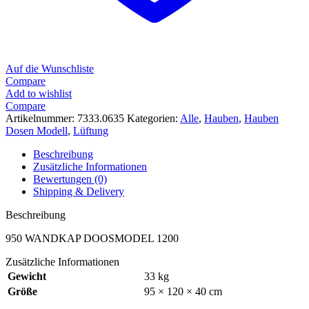
Auf die Wunschliste
Compare
Add to wishlist
Compare
Artikelnummer:
7333.0635
Kategorien:
Alle
,
Hauben
,
Hauben
Dosen Modell
,
Lüftung
Beschreibung
Zusätzliche Informationen
Bewertungen (0)
Shipping & Delivery
Beschreibung
950 WANDKAP DOOSMODEL 1200
Zusätzliche Informationen
Gewicht
33 kg
Größe
95 × 120 × 40 cm