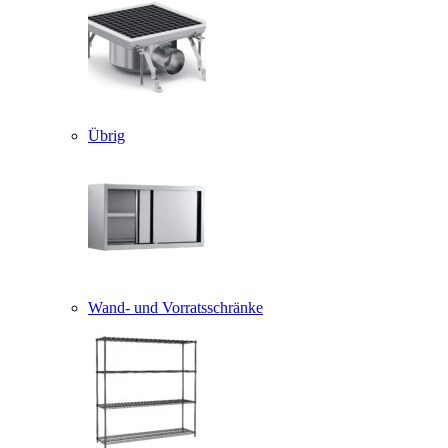
Übrig
Wand- und Vorratsschränke