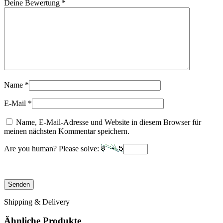
Deine Bewertung
*
Name
*
E-Mail
*
Name, E-Mail-Adresse und Website in diesem Browser für
meinen nächsten Kommentar speichern.
Are you human? Please solve:
Shipping & Delivery
Ähnliche Produkte