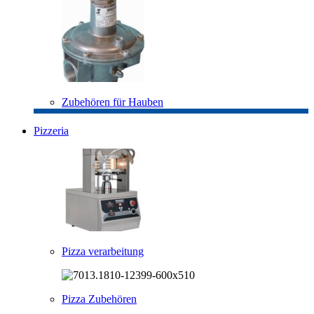
Zubehören für Hauben
Pizzeria
Pizza verarbeitung
Pizza Zubehören