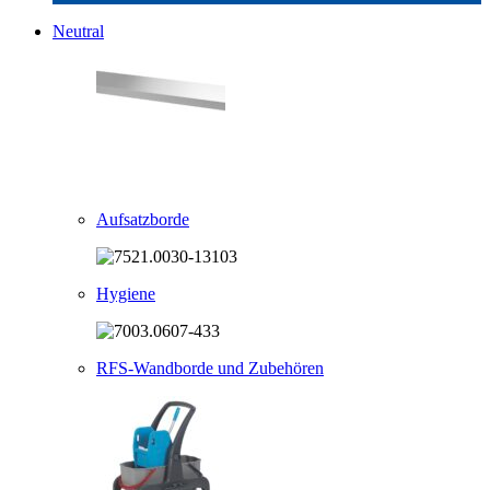
Neutral
Aufsatzborde
Hygiene
RFS-Wandborde und Zubehören