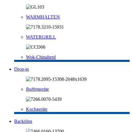
WARMHALTEN
WATERGRILL
Wok-Chinaherd
Drop-in
Buffetgeräte
Kochgeräte
Backöfen