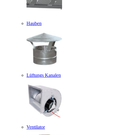
Hauben
Lüftungs Kanalen
Ventilator