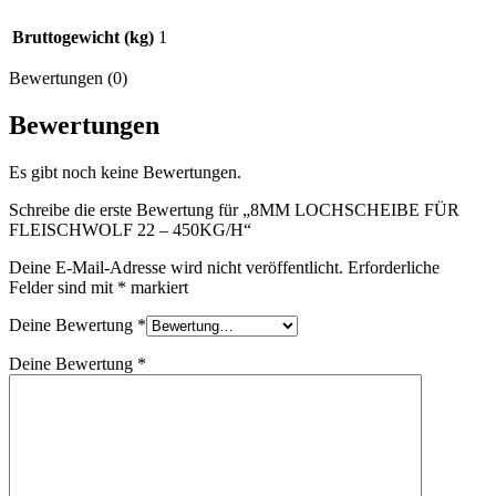
Bruttogewicht (kg)
1
Bewertungen (0)
Bewertungen
Es gibt noch keine Bewertungen.
Schreibe die erste Bewertung für „8MM LOCHSCHEIBE FÜR
FLEISCHWOLF 22 – 450KG/H“
Deine E-Mail-Adresse wird nicht veröffentlicht.
Erforderliche
Felder sind mit
*
markiert
Deine Bewertung
*
Deine Bewertung
*