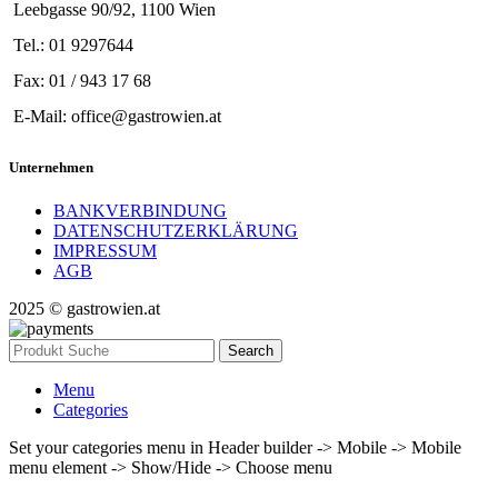
Leebgasse 90/92, 1100 Wien
Tel.: 01 9297644
Fax: 01 / 943 17 68
E-Mail: office@gastrowien.at
Unternehmen
BANKVERBINDUNG
DATENSCHUTZERKLÄRUNG
IMPRESSUM
AGB
2025 © gastrowien.at
Search
Menu
Categories
Set your categories menu in Header builder -> Mobile -> Mobile
menu element -> Show/Hide -> Choose menu