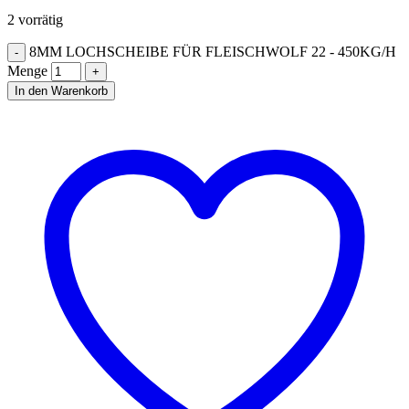
2 vorrätig
8MM LOCHSCHEIBE FÜR FLEISCHWOLF 22 - 450KG/H
Menge
In den Warenkorb