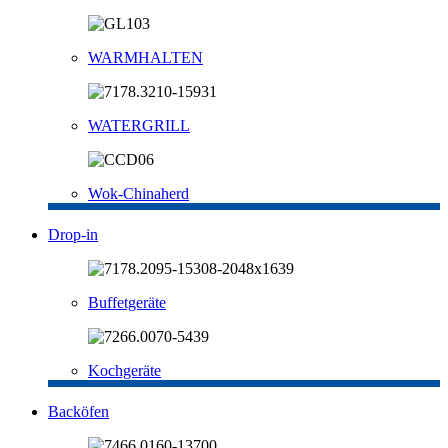
WARMHALTEN
WATERGRILL
Wok-Chinaherd
Drop-in
Buffetgeräte
Kochgeräte
Backöfen