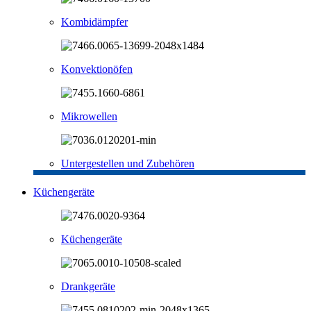
Kombidämpfer
Konvektionöfen
Mikrowellen
Untergestellen und Zubehören
Küchengeräte
Küchengeräte
Drankgeräte