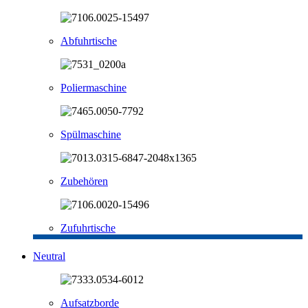
Abfuhrtische
Poliermaschine
Spülmaschine
Zubehören
Zufuhrtische
Neutral
Aufsatzborde