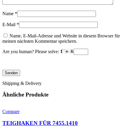
Name
*
E-Mail
*
Name, E-Mail-Adresse und Website in diesem Browser für
meinen nächsten Kommentar speichern.
Are you human? Please solve:
Shipping & Delivery
Ähnliche Produkte
Compare
TEIGHAKEN FÜR 7455.1410