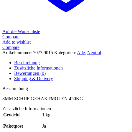
Auf die Wunschliste
Compare
Add to wishlist
Compare
Artikelnummer:
7073.9015
Kategorien:
Alle
,
Neutral
Beschreibung
Zusätzliche Informationen
Bewertungen (0)
Shipping & Delivery
Beschreibung
8MM SCHIJF GEHAKTMOLEN 450KG
Zusätzliche Informationen
Gewicht
1 kg
Paketpost
Ja