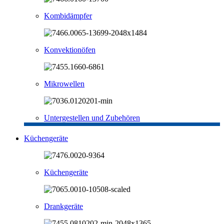
Kombidämpfer
Konvektionöfen
Mikrowellen
Untergestellen und Zubehören
Küchengeräte
Küchengeräte
Drankgeräte