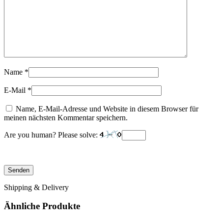
Name
*
E-Mail
*
Name, E-Mail-Adresse und Website in diesem Browser für
meinen nächsten Kommentar speichern.
Are you human? Please solve:
Shipping & Delivery
Ähnliche Produkte