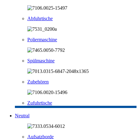
Abfuhrtische
Poliermaschine
Spülmaschine
Zubehören
Zufuhrtische
Neutral
Aufsatzborde