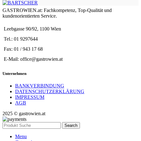
GASTROWIEN.at: Fachkompetenz, Top-Qualität und
kundenorientierten Service.
Leebgasse 90/92, 1100 Wien
Tel.: 01 9297644
Fax: 01 / 943 17 68
E-Mail: office@gastrowien.at
Unternehmen
BANKVERBINDUNG
DATENSCHUTZERKLÄRUNG
IMPRESSUM
AGB
2025 © gastrowien.at
Search
Menu