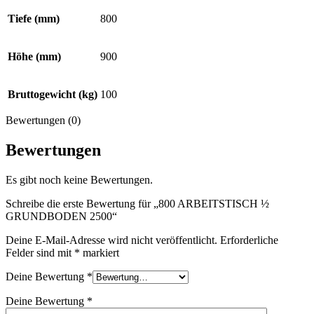
Tiefe (mm)
800
Höhe (mm)
900
Bruttogewicht (kg)
100
Bewertungen (0)
Bewertungen
Es gibt noch keine Bewertungen.
Schreibe die erste Bewertung für „800 ARBEITSTISCH ½
GRUNDBODEN 2500“
Deine E-Mail-Adresse wird nicht veröffentlicht.
Erforderliche
Felder sind mit
*
markiert
Deine Bewertung
*
Deine Bewertung
*