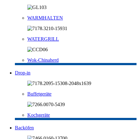
WARMHALTEN
WATERGRILL
Wok-Chinaherd
Drop-in
Buffetgeräte
Kochgeräte
Backöfen