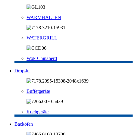
WARMHALTEN
WATERGRILL
Wok-Chinaherd
Drop-in
Buffetgeräte
Kochgeräte
Backöfen