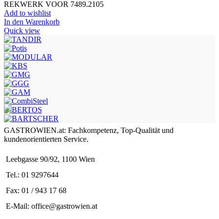
REKWERK VOOR 7489.2105
Add to wishlist
In den Warenkorb
Quick view
GASTROWIEN.at: Fachkompetenz, Top-Qualität und
kundenorientierten Service.
Leebgasse 90/92, 1100 Wien
Tel.: 01 9297644
Fax: 01 / 943 17 68
E-Mail: office@gastrowien.at