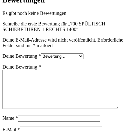
Es gibt noch keine Bewertungen.
Schreibe die erste Bewertung für „700 SPÜLTISCH
SCHIEBETÜREN 1 RECHTS 1400“
Deine E-Mail-Adresse wird nicht veröffentlicht.
Erforderliche
Felder sind mit
*
markiert
Deine Bewertung
*
Deine Bewertung
*
Name
*
E-Mail
*