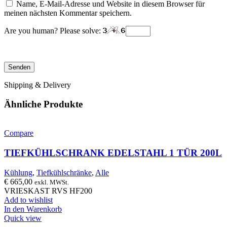
Name, E-Mail-Adresse und Website in diesem Browser für
meinen nächsten Kommentar speichern.
Are you human? Please solve:
Shipping & Delivery
Ähnliche Produkte
Compare
TIEFKÜHLSCHRANK EDELSTAHL 1 TÜR 200L
Kühlung
,
Tiefkühlschränke
,
Alle
€
665,00
exkl. MWSt.
VRIESKAST RVS HF200
Add to wishlist
In den Warenkorb
Quick view