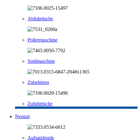
Abfuhrtische
Poliermaschine
Spülmaschine
Zubehören
Zufuhrtische
Neutral
Aufsatzborde