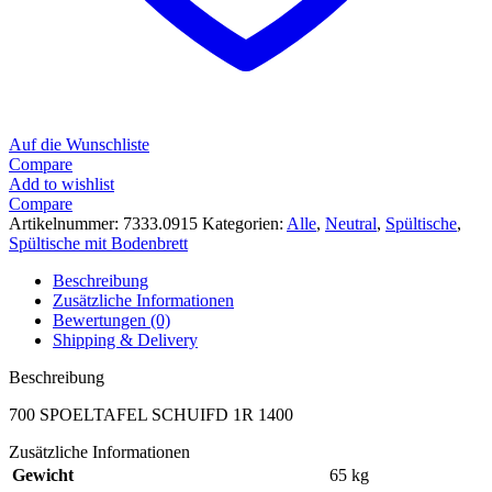
Auf die Wunschliste
Compare
Add to wishlist
Compare
Artikelnummer:
7333.0915
Kategorien:
Alle
,
Neutral
,
Spültische
,
Spültische mit Bodenbrett
Beschreibung
Zusätzliche Informationen
Bewertungen (0)
Shipping & Delivery
Beschreibung
700 SPOELTAFEL SCHUIFD 1R 1400
Zusätzliche Informationen
Gewicht
65 kg