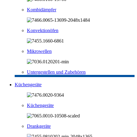
Kombidämpfer
Konvektionöfen
Mikrowellen
Untergestellen und Zubehören
Küchengeräte
Küchengeräte
Drankgeräte