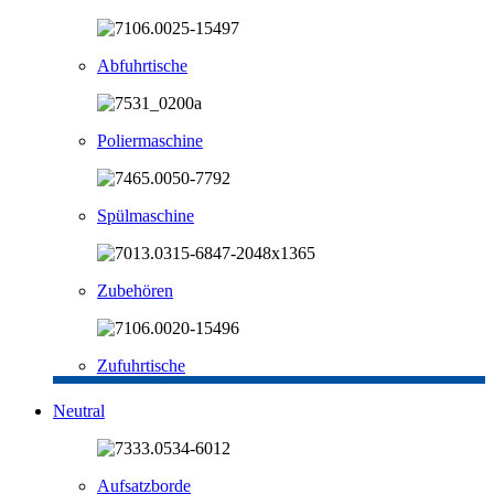
Abfuhrtische
Poliermaschine
Spülmaschine
Zubehören
Zufuhrtische
Neutral
Aufsatzborde