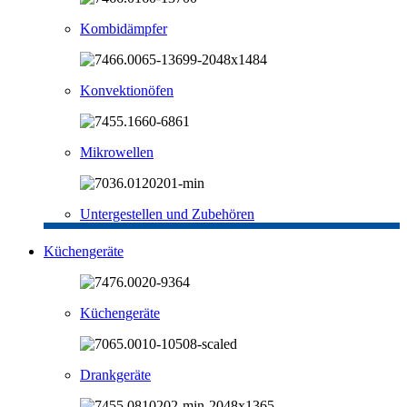
Kombidämpfer
Konvektionöfen
Mikrowellen
Untergestellen und Zubehören
Küchengeräte
Küchengeräte
Drankgeräte