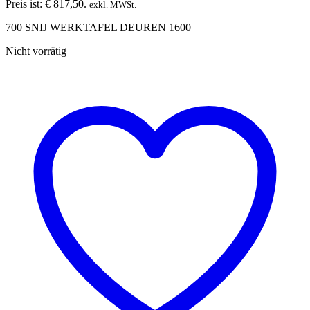
Preis ist: € 817,50.
exkl. MWSt.
700 SNIJ WERKTAFEL DEUREN 1600
Nicht vorrätig