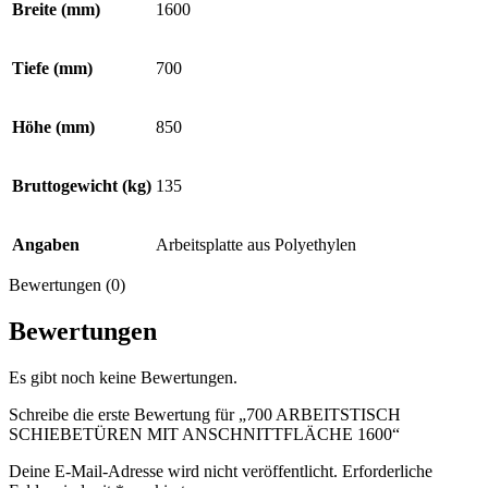
Breite (mm)
1600
Tiefe (mm)
700
Höhe (mm)
850
Bruttogewicht (kg)
135
Angaben
Arbeitsplatte aus Polyethylen
Bewertungen (0)
Bewertungen
Es gibt noch keine Bewertungen.
Schreibe die erste Bewertung für „700 ARBEITSTISCH
SCHIEBETÜREN MIT ANSCHNITTFLÄCHE 1600“
Deine E-Mail-Adresse wird nicht veröffentlicht.
Erforderliche