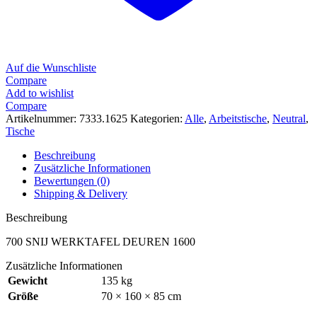
Auf die Wunschliste
Compare
Add to wishlist
Compare
Artikelnummer:
7333.1625
Kategorien:
Alle
,
Arbeitstische
,
Neutral
,
Tische
Beschreibung
Zusätzliche Informationen
Bewertungen (0)
Shipping & Delivery
Beschreibung
700 SNIJ WERKTAFEL DEUREN 1600
Zusätzliche Informationen
Gewicht
135 kg
Größe
70 × 160 × 85 cm