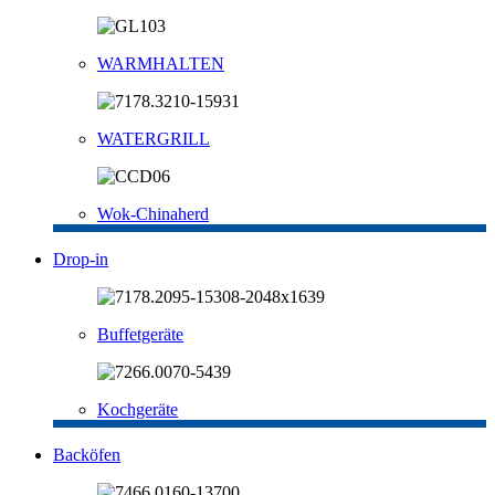
WARMHALTEN
WATERGRILL
Wok-Chinaherd
Drop-in
Buffetgeräte
Kochgeräte
Backöfen