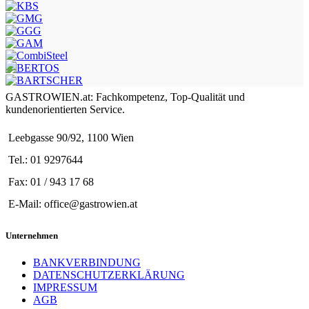
GASTROWIEN.at: Fachkompetenz, Top-Qualität und
kundenorientierten Service.
Leebgasse 90/92, 1100 Wien
Tel.: 01 9297644
Fax: 01 / 943 17 68
E-Mail: office@gastrowien.at
Unternehmen
BANKVERBINDUNG
DATENSCHUTZERKLÄRUNG
IMPRESSUM
AGB